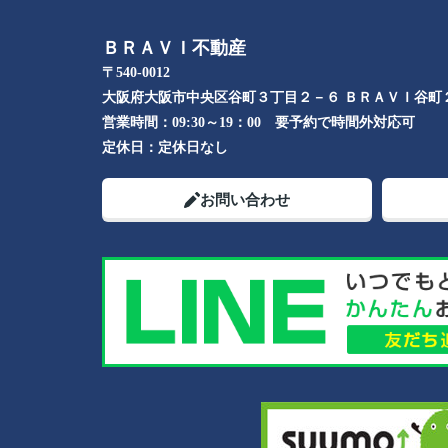
ＢＲＡＶＩ不動産
〒540-0012
大阪府大阪市中央区谷町３丁目２－６ ＢＲＡＶＩ谷町
営業時間：
09:30～19：00 要予約で時間外対応可
定休日：
定休日なし
お問い合わせ