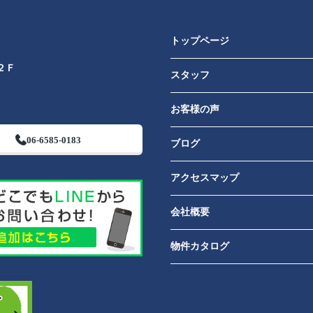
トップページ
２Ｆ
スタッフ
お客様の声
06-6585-0183
ブログ
アクセスマップ
会社概要
物件カタログ