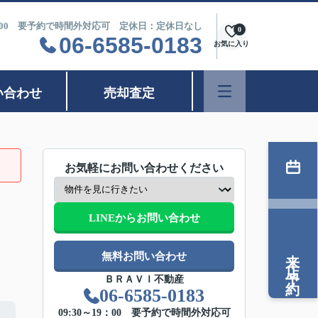
9：00 要予約で時間外対応可 定休日：定休日なし
0
06-6585-0183
お気に入り
い合わせ
売却査定
お気軽にお問い合わせください
LINEからお問い合わせ
来店予約
無料お問い合わせ
ＢＲＡＶＩ不動産
06-6585-0183
09:30～19：00 要予約で時間外対応可