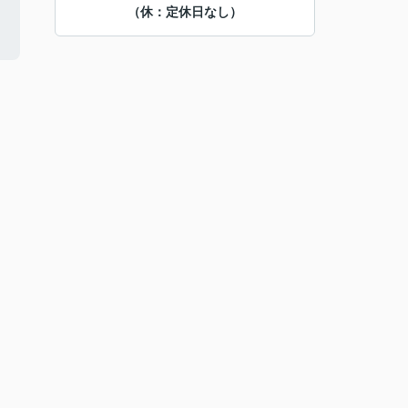
（休：定休日なし）