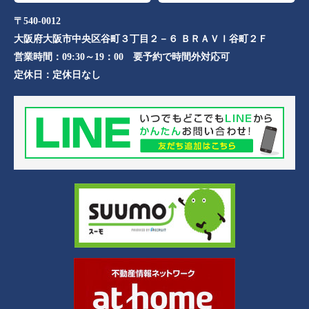
〒540-0012
大阪府大阪市中央区谷町３丁目２－６ ＢＲＡＶＩ谷町２Ｆ
営業時間：
09:30～19：00 要予約で時間外対応可
定休日：
定休日なし