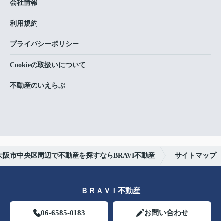
会社情報
利用規約
プライバシーポリシー
Cookieの取扱いについて
不動産のいえらぶ
大阪市中央区周辺で不動産を探すならBRAVI不動産
サイトマップ
ＢＲＡＶＩ不動産
06-6585-0183
お問い合わせ