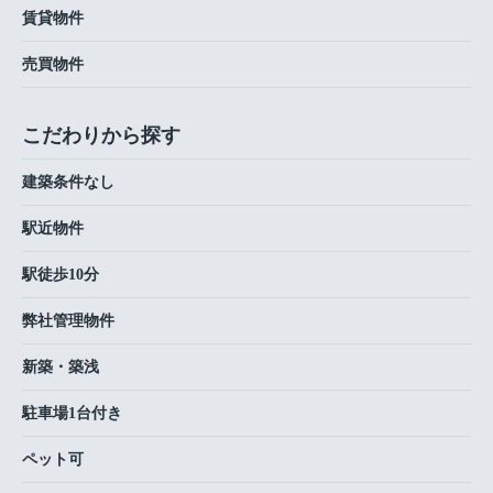
賃貸物件
売買物件
こだわりから探す
建築条件なし
駅近物件
駅徒歩10分
弊社管理物件
新築・築浅
駐車場1台付き
ペット可