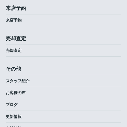
来店予約
来店予約
売却査定
売却査定
その他
スタッフ紹介
お客様の声
ブログ
更新情報