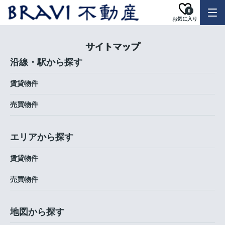
0
お気に入り
サイトマップ
沿線・駅から探す
賃貸物件
売買物件
エリアから探す
賃貸物件
売買物件
地図から探す