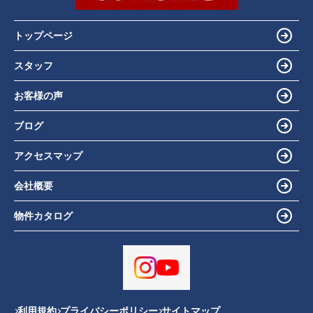
トップページ
スタッフ
お客様の声
ブログ
アクセスマップ
会社概要
物件カタログ
利用規約
プライバシーポリシー
サイトマップ