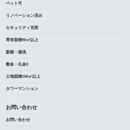
ペット可
リノベーション済み
セキュリティ充実
専有面積90㎡以上
新築・築浅
敷金・礼金0
土地面積100㎡以上
タワーマンション
お問い合わせ
お問い合わせ