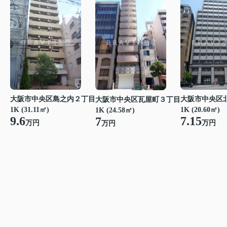
大阪市中央区島之内２丁目
大阪市中央区
大阪市中央区瓦屋町３丁目
1K (31.11㎡)
1K (20.60㎡)
1K (24.58㎡)
9.6
7.15
7
万円
万円
万円