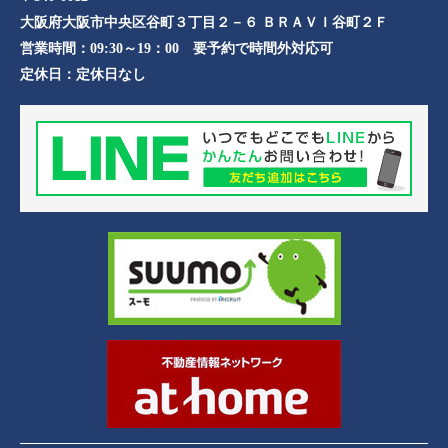
大阪府大阪市中央区谷町３丁目２－６ ＢＲＡＶＩ谷町２Ｆ
営業時間：
09:30～19：00 要予約で時間外対応可
定休日：
定休日なし