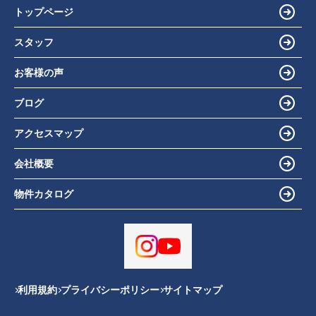
トップページ
スタッフ
お客様の声
ブログ
アクセスマップ
会社概要
物件カタログ
利用規約
プライバシーポリシー
サイトマップ