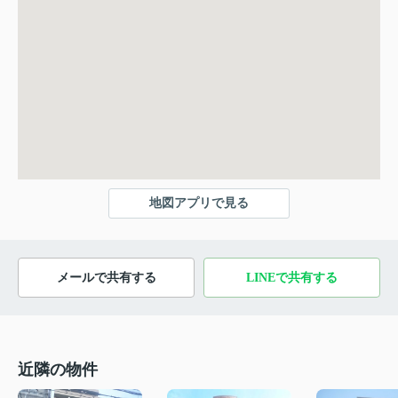
地図アプリで見る
メールで共有する
LINEで共有する
近隣の物件