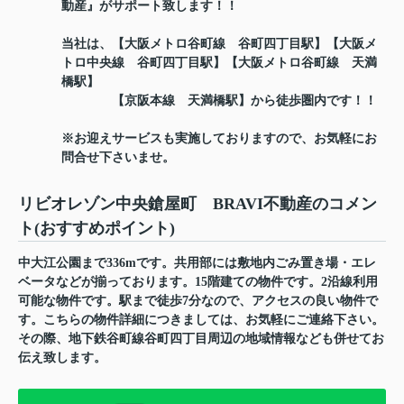
動産』がサポート致します！！
当社は、【大阪メトロ谷町線 谷町四丁目駅】【大阪メ
トロ中央線 谷町四丁目駅】【大阪メトロ谷町線 天満
橋駅】
【京阪本線 天満橋駅】から徒歩圏内です！！
※お迎えサービスも実施しておりますので、お気軽にお
問合せ下さいませ。
リビオレゾン中央鎗屋町 BRAVI不動産のコメン
ト(おすすめポイント)
中大江公園まで336mです。共用部には敷地内ごみ置き場・エレ
ベータなどが揃っております。15階建ての物件です。2沿線利用
可能な物件です。駅まで徒歩7分なので、アクセスの良い物件で
す。こちらの物件詳細につきましては、お気軽にご連絡下さい。
その際、地下鉄谷町線谷町四丁目周辺の地域情報なども併せてお
伝え致します。