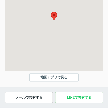
地図アプリで見る
メールで共有する
LINEで共有する