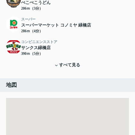
ぺこぺこうどん
206ｍ（3分）
スーパー
スーパーマーケット コノミヤ 緑橋店
286ｍ（4分）
コンビニエンスストア
サンクス緑橋店
390ｍ（5分）
すべて見る
地図