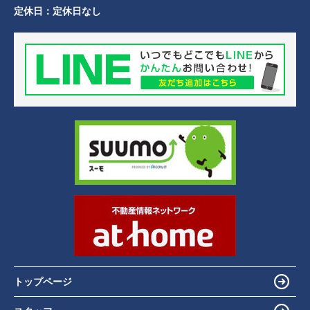
定休日：
定休日なし
トップページ