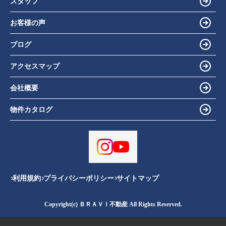
スタッフ
お客様の声
ブログ
アクセスマップ
会社概要
物件カタログ
利用規約
プライバシーポリシー
サイトマップ
Copyright(c) ＢＲＡＶＩ不動産 All Rights Reserved.