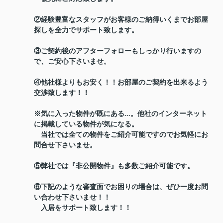
②経験豊富なスタッフがお客様のご納得いくまでお部屋
探しを全力でサポート致します。
③ご契約後のアフターフォローもしっかり行いますの
で、ご安心下さいませ。
④他社様よりもお安く！！お部屋のご契約を出来るよう
交渉致します！！
※気に入った物件が既にある...。他社のインターネット
に掲載している物件が気になる。
当社では全ての物件をご紹介可能ですのでお気軽にお
問合せ下さいませ。
⑤弊社では『非公開物件』も多数ご紹介可能です。
⑥下記のような審査面でお困りの場合は、ぜひ一度お問
い合わせ下さいませ！！
入居をサポート致します！！