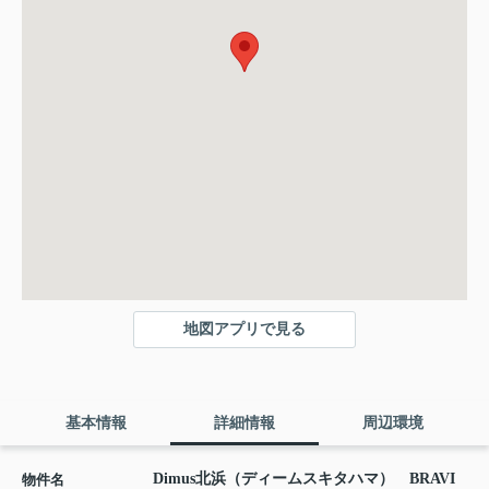
地図アプリで見る
基本情報
詳細情報
周辺環境
Dimus北浜（ディームスキタハマ） BRAVI
物件名