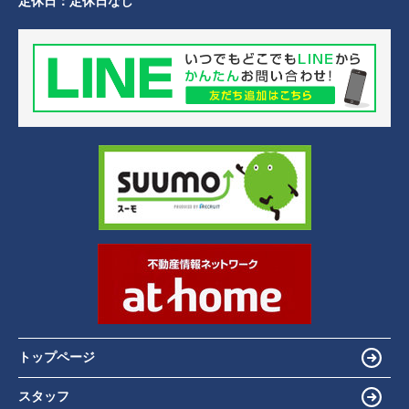
定休日：
定休日なし
トップページ
スタッフ