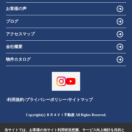
お客様の声
ブログ
アクセスマップ
会社概要
物件カタログ
利用規約
プライバシーポリシー
サイトマップ
Copyright(c) ＢＲＡＶＩ不動産 All Rights Reserved.
当サイトでは、お客様の当サイト利用状況把握、サービス向上検討を目的と