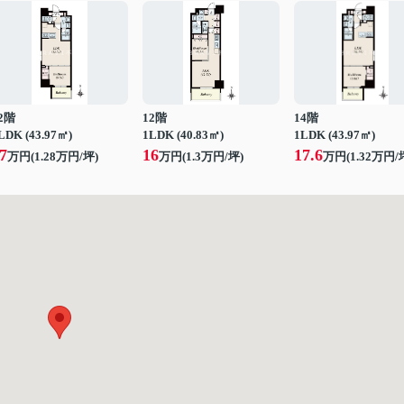
2階
12階
14階
LDK (43.97㎡)
1LDK (40.83㎡)
1LDK (43.97㎡)
7
16
17.6
万円(
1.28
万円/坪)
万円(
1.3
万円/坪)
万円(
1.32
万円/