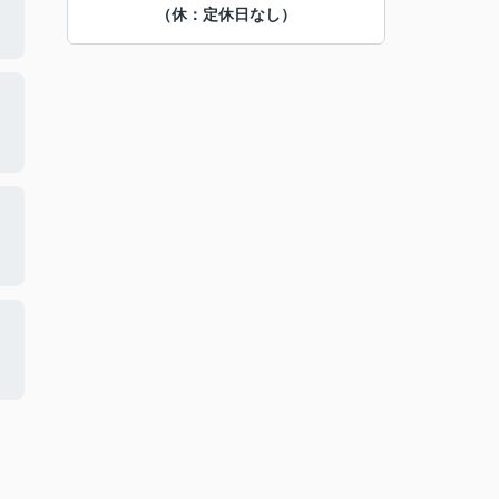
（休：定休日なし）