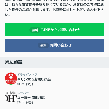
は、様々な賃貸物件を取り揃えているほか、お客様のご希望に適
した物件のご紹介を致します。お気軽に当社へお問い合わせ下さ
い。
LINEからお問い合わせ
無料
お問い合わせ
無料
周辺施設
ドラッグストア
キリン堂心斎橋OPA店
183ｍ（3分）
スーパー
コーヨー 南船場店
274ｍ（4分）