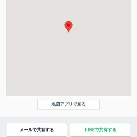
地図アプリで見る
メールで共有する
LINEで共有する