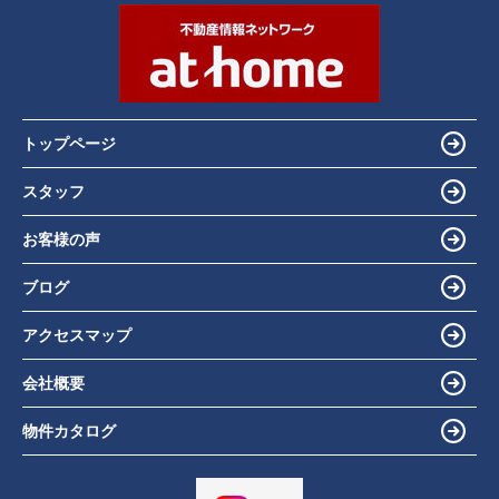
トップページ
スタッフ
お客様の声
ブログ
アクセスマップ
会社概要
物件カタログ