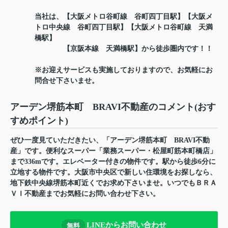
当社は、【大阪メトロ谷町線 谷町四丁目駅】【大阪メ
トロ中央線 谷町四丁目駅】【大阪メトロ谷町線 天満
橋駅】
【京阪本線 天満橋駅】から徒歩圏内です！！
※お迎えサービスも実施しておりますので、お気軽にお
問合せ下さいませ。
アーデン堺筋本町 BRAVI不動産のコメント(おす
すめポイント)
ぜひ一度見ていただきたい、「アーデン堺筋本町 BRAVI不動
産」です。便利なスーパー「業務スーパー・松屋町筋本町橋店」
まで336mです。エレベーター付きの物件です。駅から徒歩6分に
立地する物件です。大阪市中央区で新しい住環境をお探しなら、
地下鉄中央線堺筋本町近くでお求め下さいませ。いつでもＢＲＡ
ＶＩ不動産までお気軽にお問い合わせ下さい。
LINEからお問い合わせ
無料