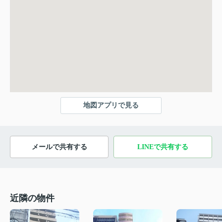
地図アプリで見る
メールで共有する
LINEで共有する
近隣の物件