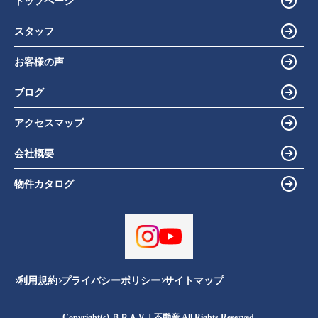
トップページ
スタッフ
お客様の声
ブログ
アクセスマップ
会社概要
物件カタログ
利用規約
プライバシーポリシー
サイトマップ
Copyright(c) ＢＲＡＶＩ不動産 All Rights Reserved.