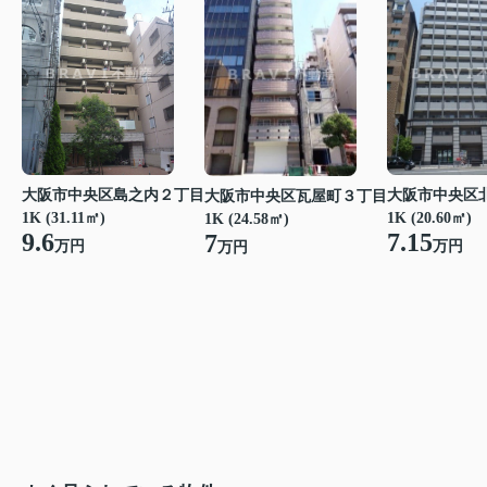
大阪市中央区島之内２丁目
大阪市中央区
大阪市中央区瓦屋町３丁目
1K (31.11㎡)
1K (20.60㎡)
1K (24.58㎡)
9.6
7.15
7
万円
万円
万円