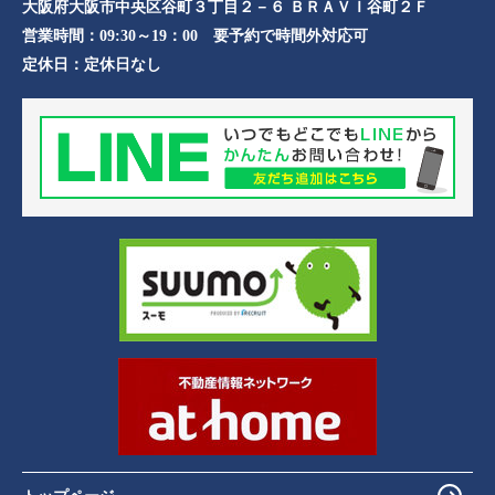
大阪府大阪市中央区谷町３丁目２－６ ＢＲＡＶＩ谷町２Ｆ
営業時間：
09:30～19：00 要予約で時間外対応可
定休日：
定休日なし