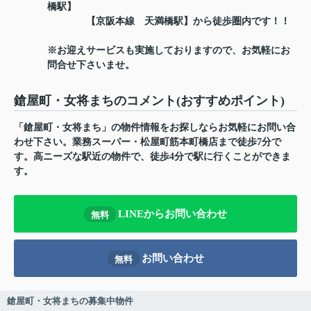
橋駅】
【京阪本線 天満橋駅】から徒歩圏内です！！
※お迎えサービスも実施しておりますので、お気軽にお
問合せ下さいませ。
鎗屋町・女将まちのコメント(おすすめポイント)
「鎗屋町・女将まち」の物件情報をお探しならお気軽にお問い合
わせ下さい。業務スーパー・松屋町筋本町橋店まで徒歩7分で
す。高ニーズな駅近の物件で、徒歩4分で駅に行くことができま
す。
LINEからお問い合わせ
無料
お問い合わせ
無料
鎗屋町・女将まちの募集中物件