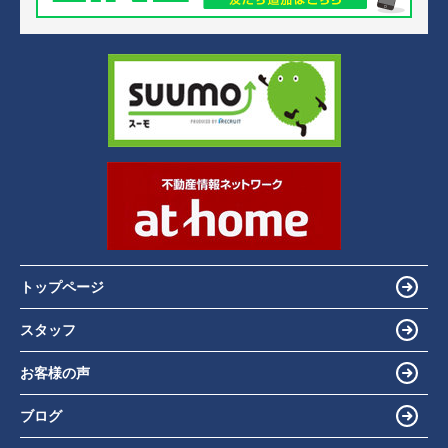
トップページ
スタッフ
お客様の声
ブログ