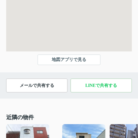
地図アプリで見る
メールで共有する
LINEで共有する
近隣の物件