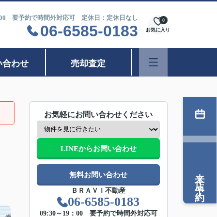
9：00 要予約で時間外対応可 定休日：定休日なし
0
06-6585-0183
お気に入り
い合わせ
売却査定
お気軽にお問い合わせください
LINEからお問い合わせ
来店予約
無料お問い合わせ
ＢＲＡＶＩ不動産
06-6585-0183
09:30～19：00 要予約で時間外対応可