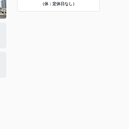
（休：定休日なし）