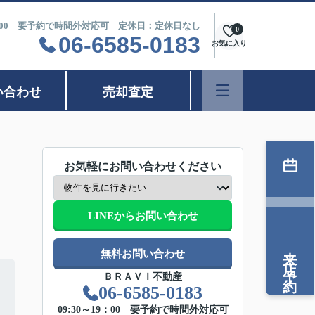
9：00 要予約で時間外対応可 定休日：定休日なし
0
06-6585-0183
お気に入り
い合わせ
売却査定
お気軽にお問い合わせください
LINEからお問い合わせ
来店予約
無料お問い合わせ
ＢＲＡＶＩ不動産
06-6585-0183
09:30～19：00 要予約で時間外対応可