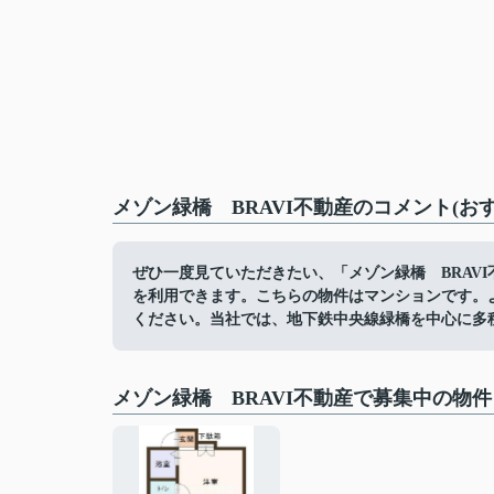
メゾン緑橋 BRAVI不動産のコメント(お
ぜひ一度見ていただきたい、「メゾン緑橋 BRAV
を利用できます。こちらの物件はマンションです。
ください。当社では、地下鉄中央線緑橋を中心に多
メゾン緑橋 BRAVI不動産で募集中の物件