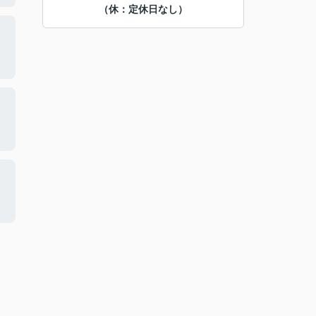
（休：定休日なし）