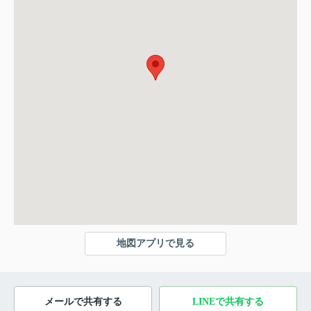
地図アプリで見る
メールで共有する
LINEで共有する