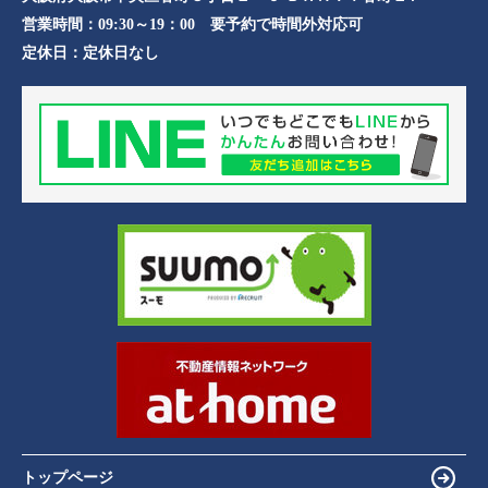
営業時間：
09:30～19：00 要予約で時間外対応可
定休日：
定休日なし
トップページ