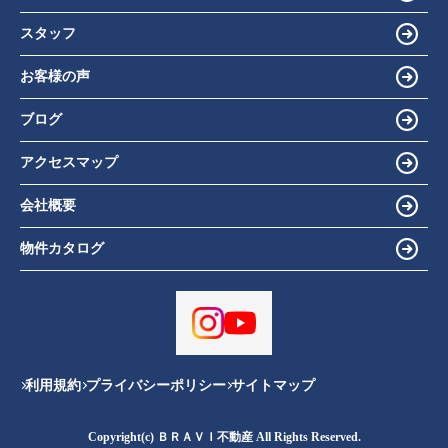
スタッフ
お客様の声
ブログ
アクセスマップ
会社概要
物件カタログ
利用規約
プライバシーポリシー
サイトマップ
Copyright(c) ＢＲＡＶＩ不動産 All Rights Reserved.