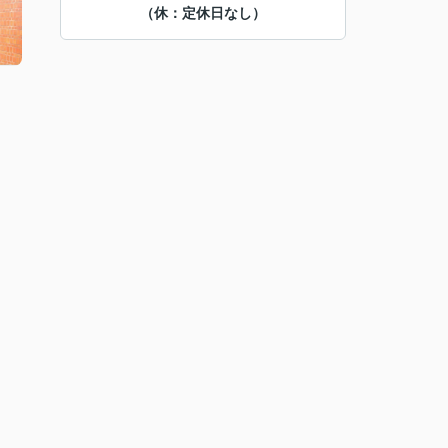
（休：定休日なし）