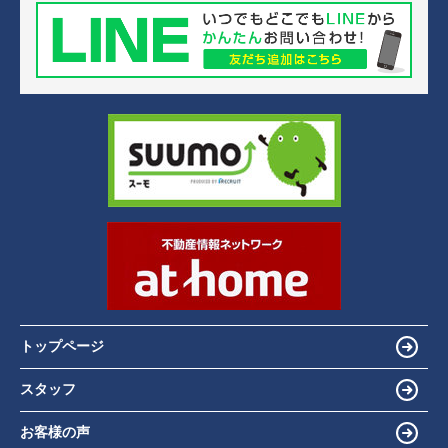
トップページ
スタッフ
お客様の声