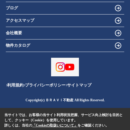
ブログ
アクセスマップ
会社概要
物件カタログ
利用規約
プライバシーポリシー
サイトマップ
Copyright(c) ＢＲＡＶＩ不動産 All Rights Reserved.
当サイトでは、お客様の当サイト利用状況把握、サービス向上検討を目的と
して、クッキー（Cookie）を使用しています。
詳しくは、当社の
「Cookieの取扱いについて」
をご確認ください。