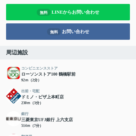
LINEからお問い合わせ
無料
お問い合わせ
無料
周辺施設
コンビニエンスストア
ローソンストア100 鶴橋駅前
92ｍ（2分）
出前・宅配
ドミノ・ピザ上本町店
230ｍ（3分）
銀行
三菱東京UFJ銀行 上六支店
514ｍ（7分）