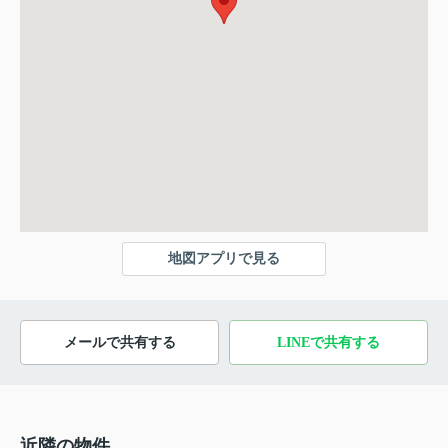
地図アプリで見る
メールで共有する
LINEで共有する
近隣の物件