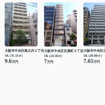
大阪市中央区島之内２丁目
大阪市中央区
大阪市中央区瓦屋町３丁目
1K (31.11㎡)
1K (20.60㎡)
1K (24.58㎡)
9.6
7.65
7
万円
万円
万円