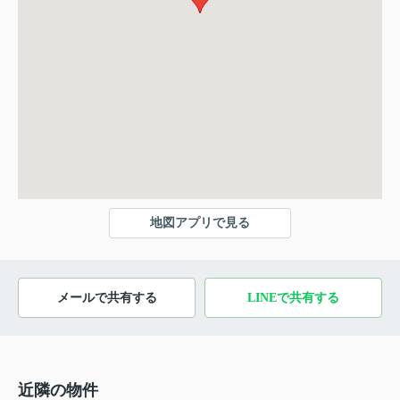
地図アプリで見る
メールで共有する
LINEで共有する
近隣の物件