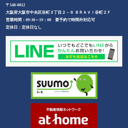
〒540-0012
大阪府大阪市中央区谷町３丁目２－６ ＢＲＡＶＩ谷町２Ｆ
営業時間：
09:30～19：00 要予約で時間外対応可
定休日：
定休日なし