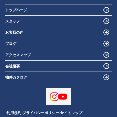
トップページ
スタッフ
お客様の声
ブログ
アクセスマップ
会社概要
物件カタログ
利用規約
プライバシーポリシー
サイトマップ