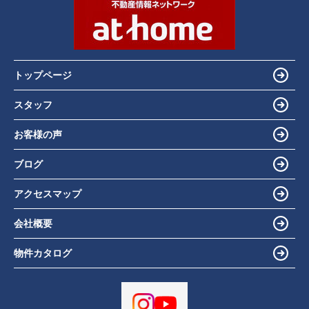
トップページ
スタッフ
お客様の声
ブログ
アクセスマップ
会社概要
物件カタログ