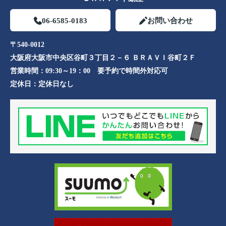
06-6585-0183
お問い合わせ
〒540-0012
大阪府大阪市中央区谷町３丁目２－６ ＢＲＡＶＩ谷町２Ｆ
営業時間：
09:30～19：00 要予約で時間外対応可
定休日：
定休日なし