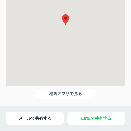
地図アプリで見る
メールで共有する
LINEで共有する