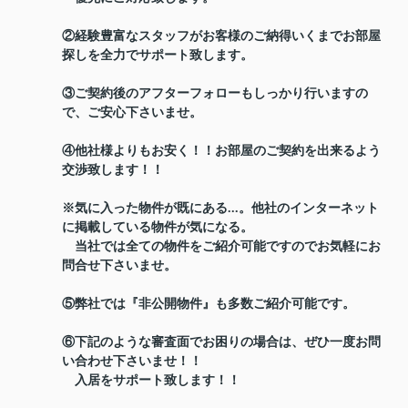
②経験豊富なスタッフがお客様のご納得いくまでお部屋
探しを全力でサポート致します。
③ご契約後のアフターフォローもしっかり行いますの
で、ご安心下さいませ。
④他社様よりもお安く！！お部屋のご契約を出来るよう
交渉致します！！
※気に入った物件が既にある...。他社のインターネット
に掲載している物件が気になる。
当社では全ての物件をご紹介可能ですのでお気軽にお
問合せ下さいませ。
⑤弊社では『非公開物件』も多数ご紹介可能です。
⑥下記のような審査面でお困りの場合は、ぜひ一度お問
い合わせ下さいませ！！
入居をサポート致します！！