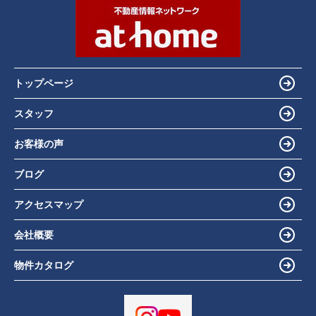
トップページ
スタッフ
お客様の声
ブログ
アクセスマップ
会社概要
物件カタログ