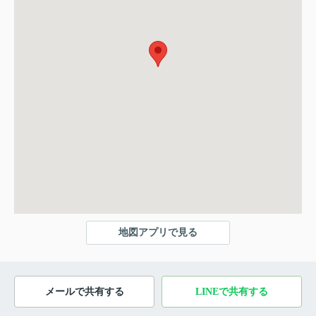
地図アプリで見る
メールで共有する
LINEで共有する