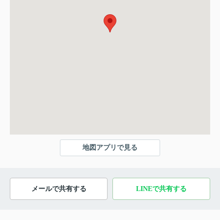
地図アプリで見る
メールで共有する
LINEで共有する