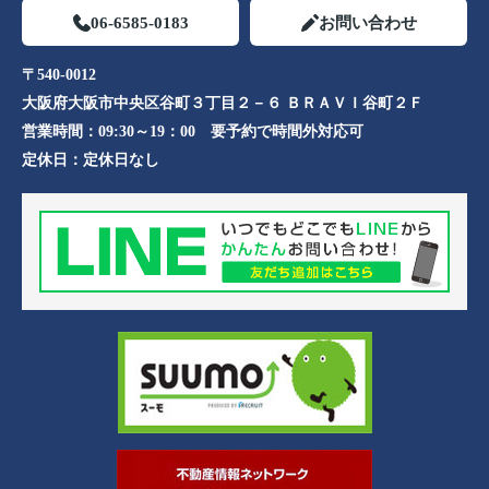
06-6585-0183
お問い合わせ
〒540-0012
大阪府大阪市中央区谷町３丁目２－６ ＢＲＡＶＩ谷町２Ｆ
営業時間：
09:30～19：00 要予約で時間外対応可
定休日：
定休日なし