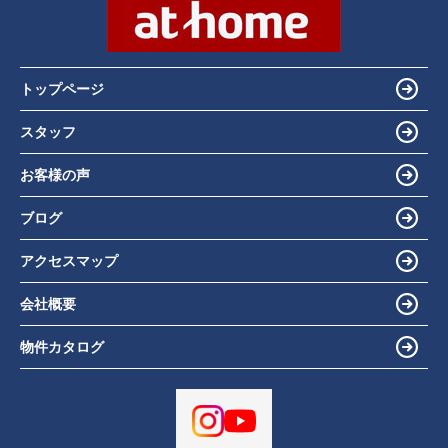
トップページ
スタッフ
お客様の声
ブログ
アクセスマップ
会社概要
物件カタログ