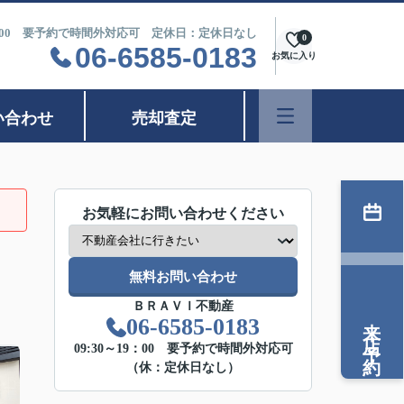
9：00 要予約で時間外対応可 定休日：定休日なし
0
06-6585-0183
お気に入り
い合わせ
売却査定
お気軽にお問い合わせください
無料お問い合わせ
ＢＲＡＶＩ不動産
来店予約
06-6585-0183
09:30～19：00 要予約で時間外対応可
（休：定休日なし）