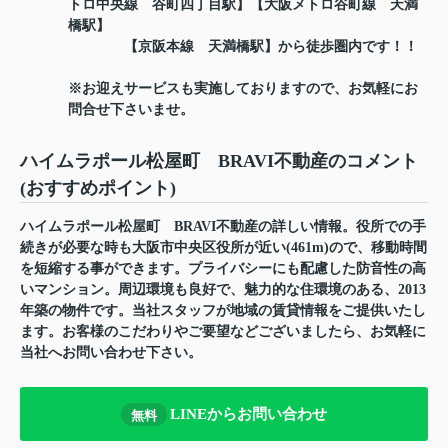
トロ中央線 谷町四丁目駅】【大阪メトロ谷町線 天満
橋駅】
【京阪本線 天満橋駅】から徒歩圏内です！！
※お迎えサービスも実施しておりますので、お気軽にお
問合せ下さいませ。
ハイムラポール松屋町 BRAVI不動産のコメント
(おすすめポイント)
ハイムラポール松屋町 BRAVI不動産の詳しい情報。役所での手
続きが必要な時も大阪市中央区役所が近い(461m)ので、移動時間
を短縮する事ができます。プライバシーにも配慮した防音性の高
いマンション。周辺環境も良好で、魅力的な住環境のある、2013
年築の物件です。当社スタッフが地域の賃貸情報をご提供いたし
ます。お客様のこだわりやご要望などございましたら、お気軽に
当社へお問い合わせ下さい。
LINEからお問い合わせ
無料