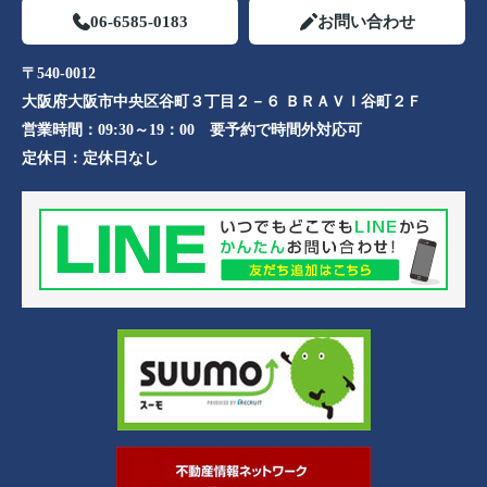
06-6585-0183
お問い合わせ
〒540-0012
大阪府大阪市中央区谷町３丁目２－６ ＢＲＡＶＩ谷町２Ｆ
営業時間：
09:30～19：00 要予約で時間外対応可
定休日：
定休日なし