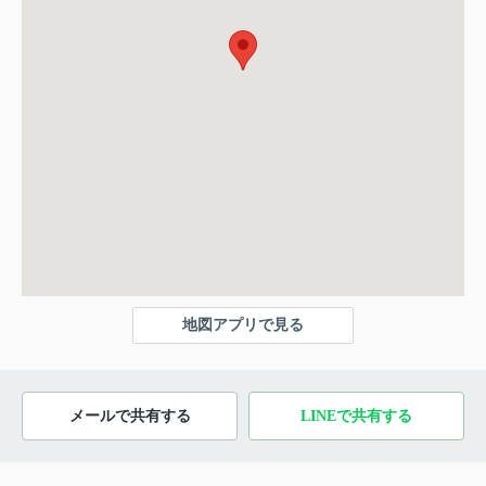
地図アプリで見る
メールで共有する
LINEで共有する