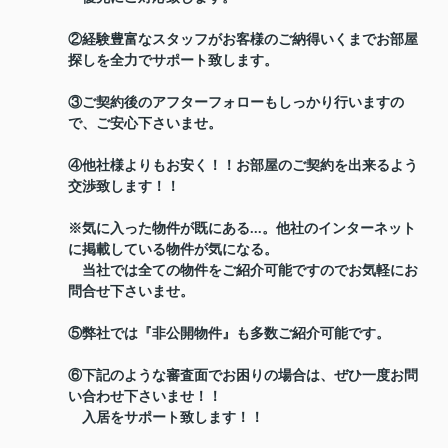
②経験豊富なスタッフがお客様のご納得いくまでお部屋
探しを全力でサポート致します。
③ご契約後のアフターフォローもしっかり行いますの
で、ご安心下さいませ。
④他社様よりもお安く！！お部屋のご契約を出来るよう
交渉致します！！
※気に入った物件が既にある...。他社のインターネット
に掲載している物件が気になる。
当社では全ての物件をご紹介可能ですのでお気軽にお
問合せ下さいませ。
⑤弊社では『非公開物件』も多数ご紹介可能です。
⑥下記のような審査面でお困りの場合は、ぜひ一度お問
い合わせ下さいませ！！
入居をサポート致します！！