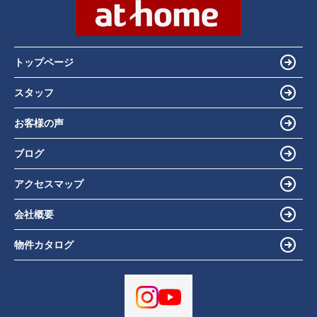
トップページ
スタッフ
お客様の声
ブログ
アクセスマップ
会社概要
物件カタログ