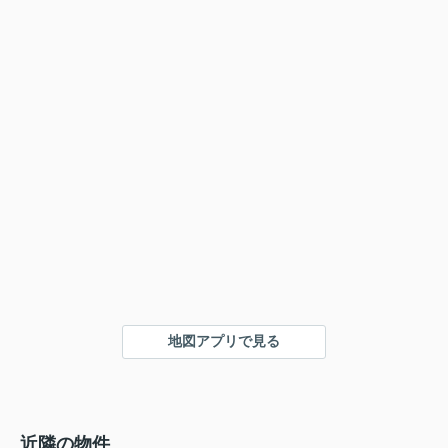
地図アプリで見る
近隣の物件