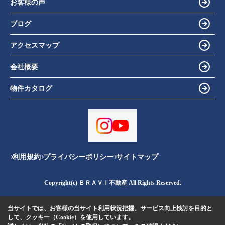
お客様の声
ブログ
アクセスマップ
会社概要
物件カタログ
利用規約
プライバシーポリシー
サイトマップ
Copyright(c) ＢＲＡＶＩ不動産 All Rights Reserved.
当サイトでは、お客様の当サイト利用状況把握、サービス向上検討を目的と
して、クッキー（Cookie）を使用しています。