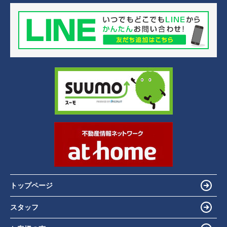
トップページ
スタッフ