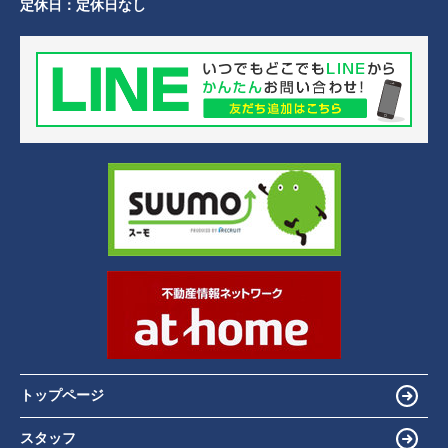
定休日：
定休日なし
トップページ
スタッフ