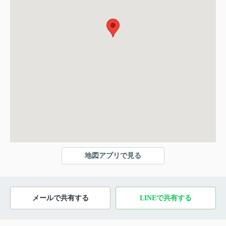
地図アプリで見る
メールで共有する
LINEで共有する