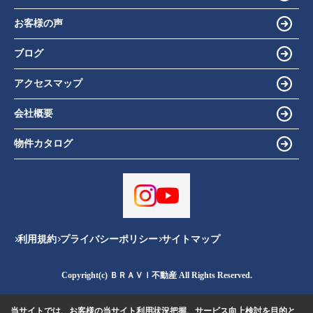
お客様の声
ブログ
アクセスマップ
会社概要
物件カタログ
利用規約
プライバシーポリシー
サイトマップ
Copyright(c) ＢＲＡＶＩ不動産 All Rights Reserved.
当サイトでは、お客様の当サイト利用状況把握、サービス向上検討を目的と