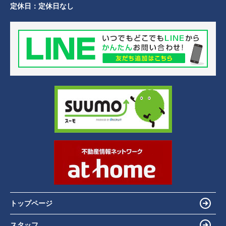
定休日：
定休日なし
トップページ
スタッフ