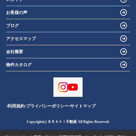
お客様の声
ブログ
アクセスマップ
会社概要
物件カタログ
利用規約
プライバシーポリシー
サイトマップ
Copyright(c) ＢＲＡＶＩ不動産 All Rights Reserved.