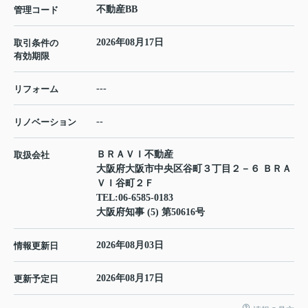
不動産BB
管理コード
2026年08月17日
取引条件の
有効期限
---
リフォーム
--
リノベーション
ＢＲＡＶＩ不動産
取扱会社
大阪府大阪市中央区谷町３丁目２－６ ＢＲＡ
ＶＩ谷町２Ｆ
TEL:
06-6585-0183
大阪府知事 (5) 第50616号
2026年08月03日
情報更新日
2026年08月17日
更新予定日