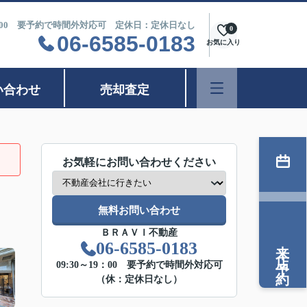
9：00 要予約で時間外対応可 定休日：定休日なし
0
06-6585-0183
お気に入り
い合わせ
売却査定
お気軽にお問い合わせください
無料お問い合わせ
ＢＲＡＶＩ不動産
来店予約
06-6585-0183
09:30～19：00 要予約で時間外対応可
（休：定休日なし）