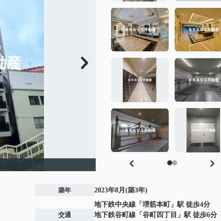
築年
2023年8月(築3年)
地下鉄中央線
「
堺筋本町
」駅 徒歩4分
交通
地下鉄谷町線
「
谷町四丁目
」駅 徒歩6分