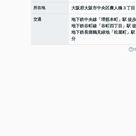
所在地
大阪府
大阪市中央区
農人橋
３丁目
交通
地下鉄中央線
「
堺筋本町
」駅 徒歩
地下鉄谷町線
「
谷町四丁目
」駅 
地下鉄長堀鶴見緑地
「
松屋町
」駅
分