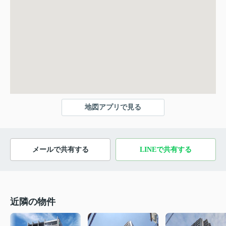
地図アプリで見る
メールで共有する
LINEで共有する
近隣の物件