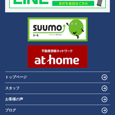
トップページ
スタッフ
お客様の声
ブログ