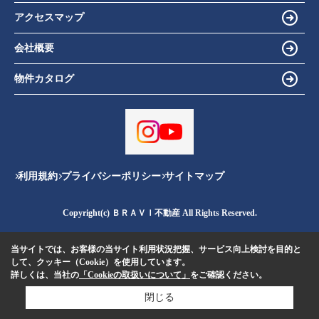
アクセスマップ
会社概要
物件カタログ
利用規約
プライバシーポリシー
サイトマップ
Copyright(c) ＢＲＡＶＩ不動産 All Rights Reserved.
当サイトでは、お客様の当サイト利用状況把握、サービス向上検討を目的と
して、クッキー（Cookie）を使用しています。
詳しくは、当社の
「Cookieの取扱いについて」
をご確認ください。
閉じる