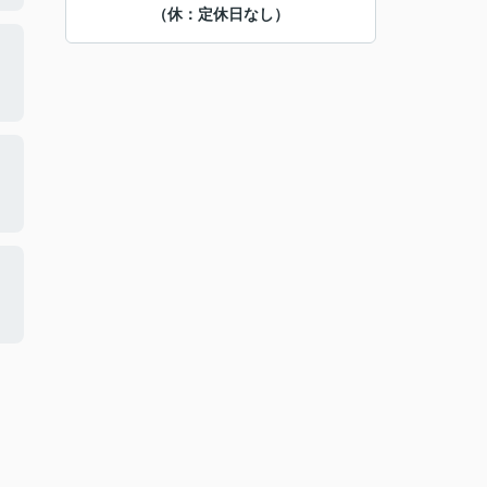
（休：定休日なし）