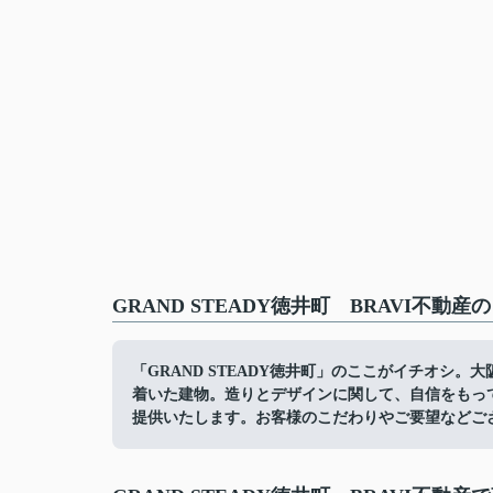
GRAND STEADY徳井町 BRAVI不動
「GRAND STEADY徳井町」のここがイチオシ
着いた建物。造りとデザインに関して、自信をもっ
提供いたします。お客様のこだわりやご要望などご