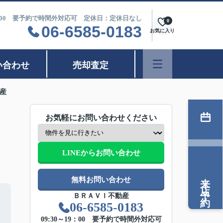
9：00 要予約で時間外対応可 定休日：定休日なし
0
06-6585-0183
お気に入り
い合わせ
売却査定
動産
お気軽にお問い合わせください
LINEからお問い合わせ
来店予約
無料お問い合わせ
ＢＲＡＶＩ不動産
06-6585-0183
09:30～19：00 要予約で時間外対応可