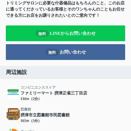
トリミングサロンに必要な什器備品はもちろんのこと、このお店
に通ってくださっているお客様とそのワンちゃんのこともお任せ
できる方にお店をお譲りされたいとのご意向です！
LINEからお問い合わせ
無料
お問い合わせ
無料
周辺施設
コンビニエンスストア
ファミリーマート 摂津正雀三丁目店
134ｍ（2分）
図書館
摂津市立図書館市民図書館
163ｍ（3分）