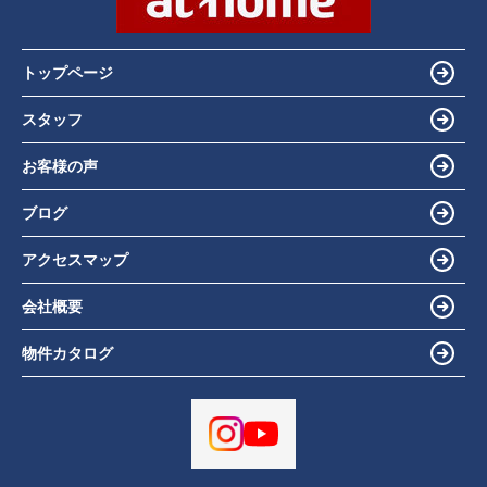
トップページ
スタッフ
お客様の声
ブログ
アクセスマップ
会社概要
物件カタログ