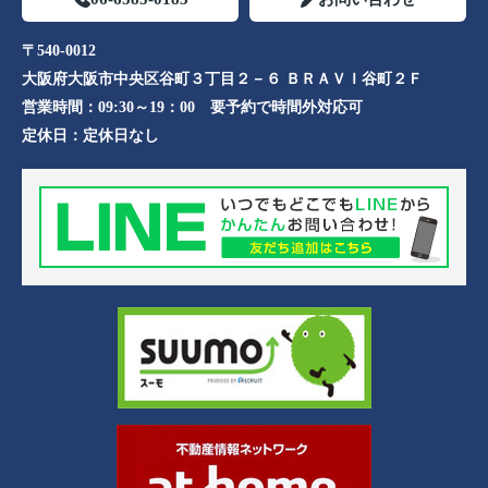
〒540-0012
大阪府大阪市中央区谷町３丁目２－６ ＢＲＡＶＩ谷町２Ｆ
営業時間：
09:30～19：00 要予約で時間外対応可
定休日：
定休日なし