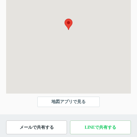
地図アプリで見る
メールで共有する
LINEで共有する