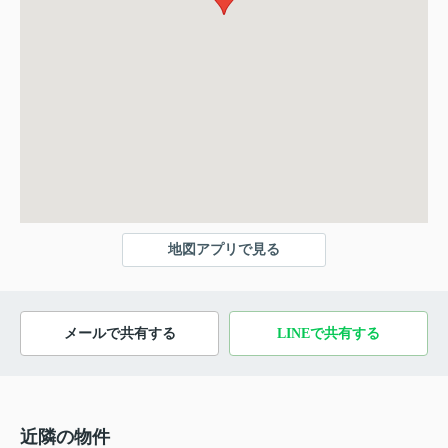
地図アプリで見る
メールで共有する
LINEで共有する
近隣の物件