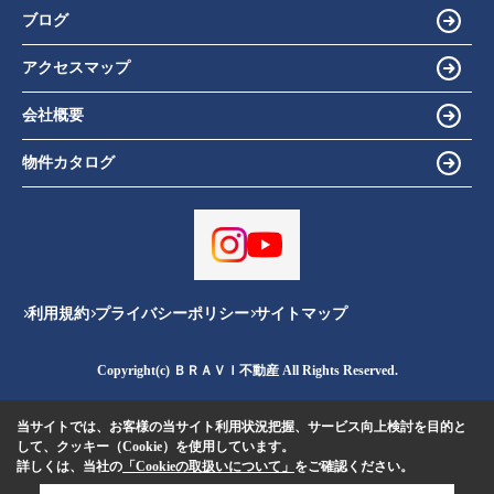
ブログ
アクセスマップ
会社概要
物件カタログ
利用規約
プライバシーポリシー
サイトマップ
Copyright(c) ＢＲＡＶＩ不動産 All Rights Reserved.
当サイトでは、お客様の当サイト利用状況把握、サービス向上検討を目的と
して、クッキー（Cookie）を使用しています。
詳しくは、当社の
「Cookieの取扱いについて」
をご確認ください。