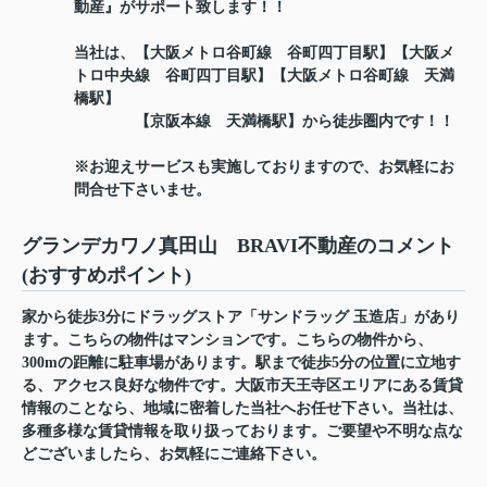
動産』がサポート致します！！
当社は、【大阪メトロ谷町線 谷町四丁目駅】【大阪メ
トロ中央線 谷町四丁目駅】【大阪メトロ谷町線 天満
橋駅】
【京阪本線 天満橋駅】から徒歩圏内です！！
※お迎えサービスも実施しておりますので、お気軽にお
問合せ下さいませ。
グランデカワノ真田山 BRAVI不動産のコメント
(おすすめポイント)
家から徒歩3分にドラッグストア「サンドラッグ 玉造店」があり
ます。こちらの物件はマンションです。こちらの物件から、
300mの距離に駐車場があります。駅まで徒歩5分の位置に立地す
る、アクセス良好な物件です。大阪市天王寺区エリアにある賃貸
情報のことなら、地域に密着した当社へお任せ下さい。当社は、
多種多様な賃貸情報を取り扱っております。ご要望や不明な点な
どございましたら、お気軽にご連絡下さい。