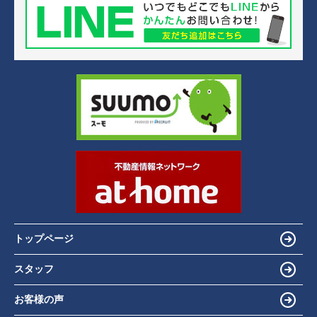
トップページ
スタッフ
お客様の声