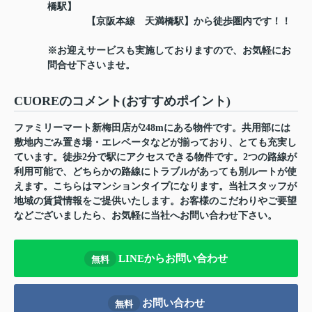
橋駅】
【京阪本線 天満橋駅】から徒歩圏内です！！
※お迎えサービスも実施しておりますので、お気軽にお
問合せ下さいませ。
CUOREのコメント(おすすめポイント)
ファミリーマート新梅田店が248mにある物件です。共用部には
敷地内ごみ置き場・エレベータなどが揃っており、とても充実し
ています。徒歩2分で駅にアクセスできる物件です。2つの路線が
利用可能で、どちらかの路線にトラブルがあっても別ルートが使
えます。こちらはマンションタイプになります。当社スタッフが
地域の賃貸情報をご提供いたします。お客様のこだわりやご要望
などございましたら、お気軽に当社へお問い合わせ下さい。
LINEからお問い合わせ
無料
お問い合わせ
無料