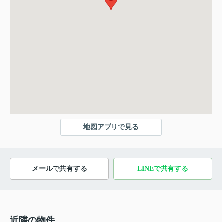
地図アプリで見る
メールで共有する
LINEで共有する
近隣の物件