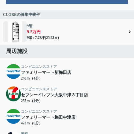
CUOREの募集中物件
9階
9.2万円
9階 / 7.78坪(25.73㎡)
周辺施設
コンビニエンスストア
ファミリーマート新梅田店
248ｍ（4分）
コンビニエンスストア
セブンーイレブン大阪中津３丁目店
255ｍ（4分）
コンビニエンスストア
ファミリーマート梅田中津店
473ｍ（6分）