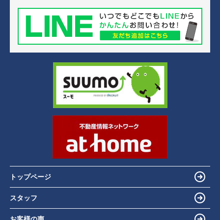
トップページ
スタッフ
お客様の声