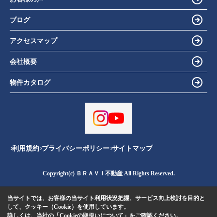
ブログ
アクセスマップ
会社概要
物件カタログ
利用規約
プライバシーポリシー
サイトマップ
Copyright(c) ＢＲＡＶＩ不動産 All Rights Reserved.
当サイトでは、お客様の当サイト利用状況把握、サービス向上検討を目的と
して、クッキー（Cookie）を使用しています。
詳しくは、当社の
「Cookieの取扱いについて」
をご確認ください。