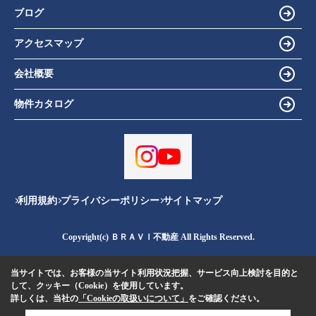
ブログ
アクセスマップ
会社概要
物件カタログ
利用規約
プライバシーポリシー
サイトマップ
Copyright(c) ＢＲＡＶＩ不動産 All Rights Reserved.
当サイトでは、お客様の当サイト利用状況把握、サービス向上検討を目的と
して、クッキー（Cookie）を使用しています。
詳しくは、当社の
「Cookieの取扱いについて」
をご確認ください。