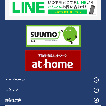
トップページ
スタッフ
お客様の声