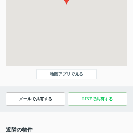
地図アプリで見る
メールで共有する
LINEで共有する
近隣の物件