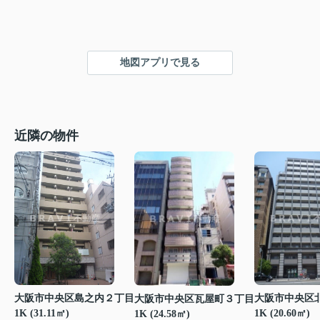
地図アプリで見る
近隣の物件
大阪市中央区島之内２丁目
大阪市中央区
大阪市中央区瓦屋町３丁目
1K (31.11㎡)
1K (20.60㎡)
1K (24.58㎡)