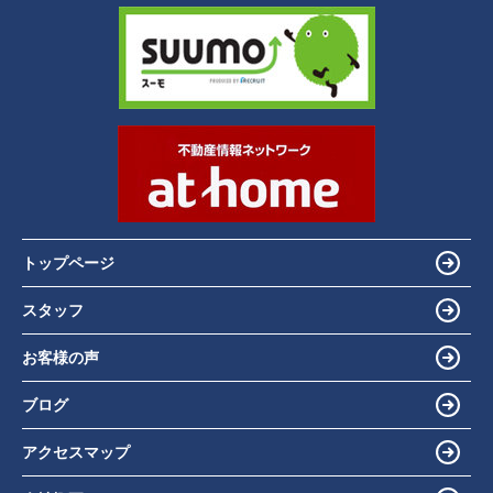
トップページ
スタッフ
お客様の声
ブログ
アクセスマップ