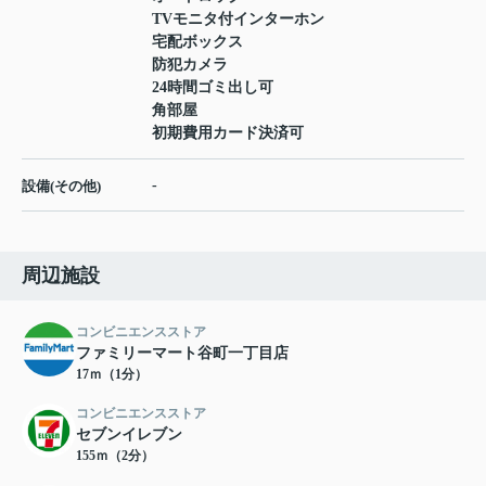
TVモニタ付インターホン
宅配ボックス
防犯カメラ
24時間ゴミ出し可
角部屋
初期費用カード決済可
-
設備(その他)
周辺施設
コンビニエンスストア
ファミリーマート谷町一丁目店
17ｍ（1分）
コンビニエンスストア
セブンイレブン
155ｍ（2分）