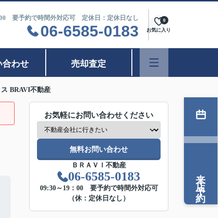
9：00 要予約で時間外対応可 定休日：定休日なし
0
06-6585-0183
お気に入り
い合わせ
売却査定
 BRAVI不動産
お気軽にお問い合わせください
無料お問い合わせ
ＢＲＡＶＩ不動産
来店予約
06-6585-0183
09:30～19：00 要予約で時間外対応可
（休：定休日なし）