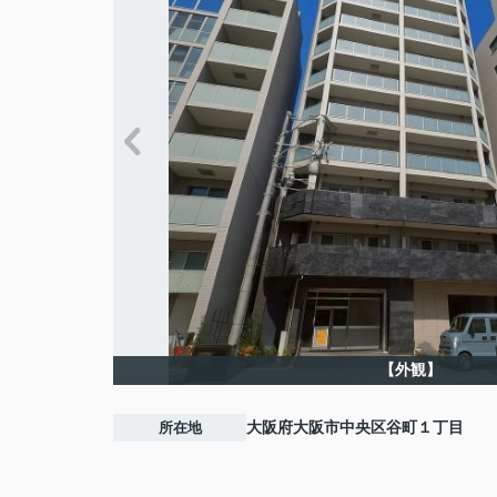
【外観】
所在地
大阪府
大阪市中央区
谷町
１丁目