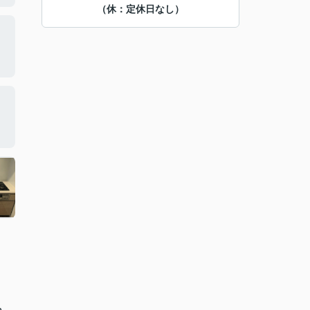
（休：定休日なし）