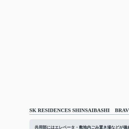
SK RESIDENCES SHINSAIBASHI
共用部にはエレベータ・敷地内ごみ置き場などが備