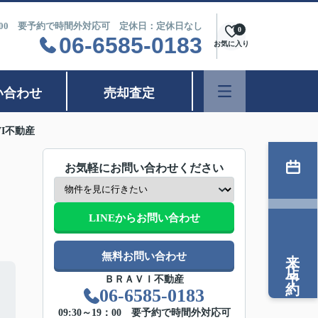
9：00 要予約で時間外対応可 定休日：定休日なし
0
06-6585-0183
お気に入り
い合わせ
売却査定
AVI不動産
お気軽にお問い合わせください
LINEからお問い合わせ
来店予約
無料お問い合わせ
ＢＲＡＶＩ不動産
06-6585-0183
09:30～19：00 要予約で時間外対応可