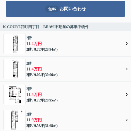
お問い合わせ
無料
K-COURT谷町四丁目 BRAVI不動産の募集中物件
2階
11.4万円
2階 / 8.75坪(28.94㎡)
2階
11.4万円
2階 / 9.09坪(30.06㎡)
2階
11.5万円
2階 / 8.75坪(28.95㎡)
2階
11.9万円
2階 / 9.58坪(31.68㎡)