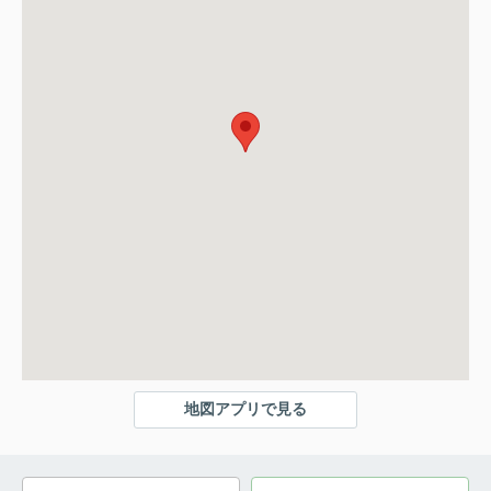
地図アプリで見る