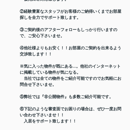
②経験豊富なスタッフがお客様のご納得いくまでお部屋
探しを全力でサポート致します。
③ご契約後のアフターフォローもしっかり行いますの
で、ご安心下さいませ。
④他社様よりもお安く！！お部屋のご契約を出来るよう
交渉致します！！
※気に入った物件が既にある...。他社のインターネット
に掲載している物件が気になる。
当社では全ての物件をご紹介可能ですのでお気軽にお
問合せ下さいませ。
⑤弊社では『非公開物件』も多数ご紹介可能です。
⑥下記のような審査面でお困りの場合は、ぜひ一度お問
い合わせ下さいませ！！
入居をサポート致します！！