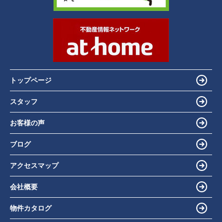
トップページ
スタッフ
お客様の声
ブログ
アクセスマップ
会社概要
物件カタログ