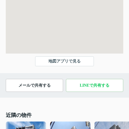
地図アプリで見る
メールで共有する
LINEで共有する
近隣の物件