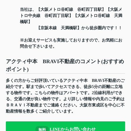
当社は、【大阪メトロ谷町線 谷町四丁目駅】【大阪メ
トロ中央線 谷町四丁目駅】【大阪メトロ谷町線 天満
橋駅】
【京阪本線 天満橋駅】から徒歩圏内です！！
※お迎えサービスも実施しておりますので、お気軽にお
問合せ下さいませ。
アクティ中本 BRAVI不動産のコメント(おすすめ
ポイント)
多くの方からご好評頂いているアクティ中本 BRAVI不動産のご
紹介です。駅まで歩いてアクセスできる、徒歩5分の距離に立地
する物件です。こちらの物件はアパートです。2沿線利用ができ
る、交通の便が良い物件です。より詳しい情報や内見のご予約は
ＢＲＡＶＩ不動産までご連絡ください。大阪市東成区を中心に不
動産情報を数多くご紹介しています。
LINEからお問い合わせ
無料