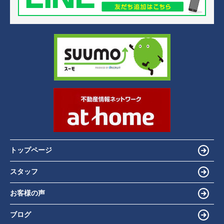
トップページ
スタッフ
お客様の声
ブログ