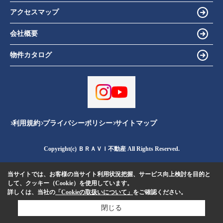
アクセスマップ
会社概要
物件カタログ
利用規約
プライバシーポリシー
サイトマップ
Copyright(c) ＢＲＡＶＩ不動産 All Rights Reserved.
当サイトでは、お客様の当サイト利用状況把握、サービス向上検討を目的と
して、クッキー（Cookie）を使用しています。
詳しくは、当社の
「Cookieの取扱いについて」
をご確認ください。
閉じる