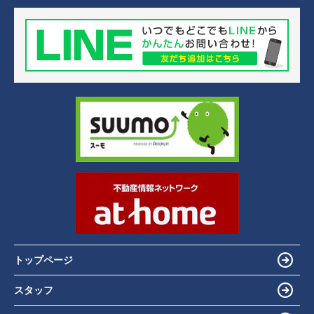
トップページ
スタッフ