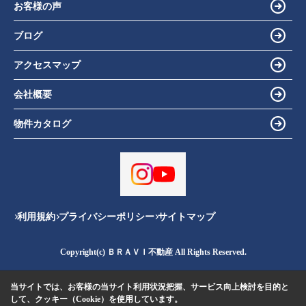
お客様の声
ブログ
アクセスマップ
会社概要
物件カタログ
利用規約
プライバシーポリシー
サイトマップ
Copyright(c) ＢＲＡＶＩ不動産 All Rights Reserved.
当サイトでは、お客様の当サイト利用状況把握、サービス向上検討を目的と
して、クッキー（Cookie）を使用しています。