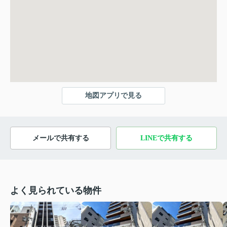
地図アプリで見る
メールで共有する
LINEで共有する
よく見られている物件