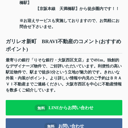
橋駅】
【京阪本線 天満橋駅】から徒歩圏内です！！
※お迎えサービスも実施しておりますので、お気軽にお
問合せ下さいませ。
ガリレオ新町 BRAVI不動産のコメント(おすすめ
ポイント)
最寄りの銀行「りそな銀行・大阪西区支店」まで491m。独創的
なデザイナーズ物件で、ご好評いただいています。利便性の高い
駅近物件で、駅まで徒歩3分という立地が魅力的です。きれいな
外装・内装がポイント。より詳しい情報や内見のご予約はＢＲＡ
ＶＩ不動産までご連絡ください。大阪市西区を中心に不動産情報
を数多くご紹介しています。
LINEからお問い合わせ
無料
お問い合わせ
無料