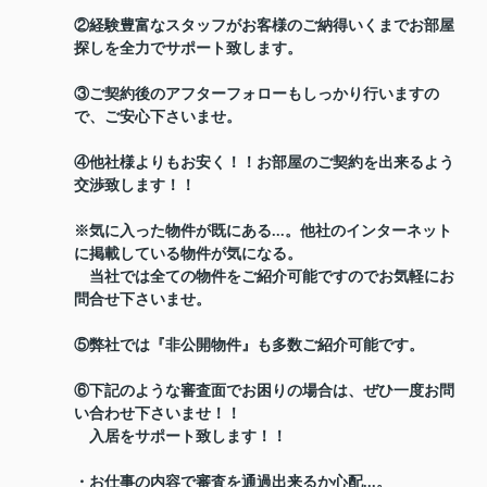
②経験豊富なスタッフがお客様のご納得いくまでお部屋
探しを全力でサポート致します。
③ご契約後のアフターフォローもしっかり行いますの
で、ご安心下さいませ。
④他社様よりもお安く！！お部屋のご契約を出来るよう
交渉致します！！
※気に入った物件が既にある...。他社のインターネット
に掲載している物件が気になる。
当社では全ての物件をご紹介可能ですのでお気軽にお
問合せ下さいませ。
⑤弊社では『非公開物件』も多数ご紹介可能です。
⑥下記のような審査面でお困りの場合は、ぜひ一度お問
い合わせ下さいませ！！
入居をサポート致します！！
・お仕事の内容で審査を通過出来るか心配...。