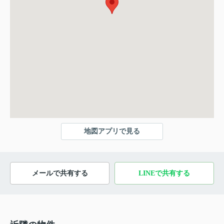
地図アプリで見る
メールで共有する
LINEで共有する