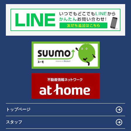
トップページ
スタッフ