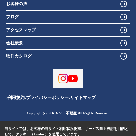
お客様の声
ブログ
アクセスマップ
会社概要
物件カタログ
利用規約
プライバシーポリシー
サイトマップ
Copyright(c) ＢＲＡＶＩ不動産 All Rights Reserved.
当サイトでは、お客様の当サイト利用状況把握、サービス向上検討を目的と
して、クッキー（Cookie）を使用しています。