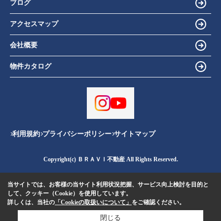
ブログ
アクセスマップ
会社概要
物件カタログ
利用規約
プライバシーポリシー
サイトマップ
Copyright(c) ＢＲＡＶＩ不動産 All Rights Reserved.
当サイトでは、お客様の当サイト利用状況把握、サービス向上検討を目的と
して、クッキー（Cookie）を使用しています。
詳しくは、当社の
「Cookieの取扱いについて」
をご確認ください。
閉じる