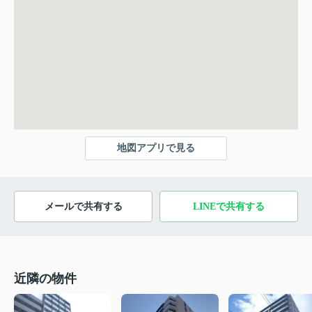
地図アプリで見る
メールで共有する
LINEで共有する
近隣の物件