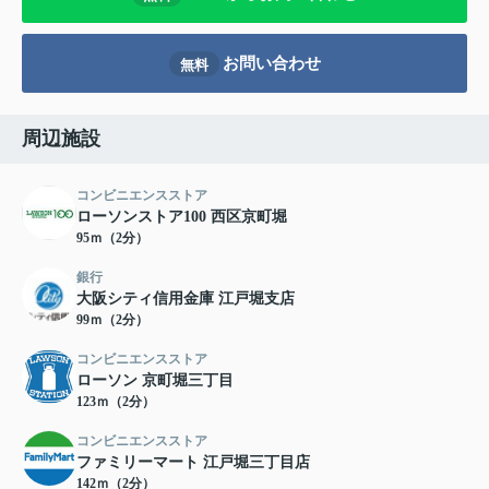
お問い合わせ
無料
周辺施設
コンビニエンスストア
ローソンストア100 西区京町堀
95ｍ（2分）
銀行
大阪シティ信用金庫 江戸堀支店
99ｍ（2分）
コンビニエンスストア
ローソン 京町堀三丁目
123ｍ（2分）
コンビニエンスストア
ファミリーマート 江戸堀三丁目店
142ｍ（2分）