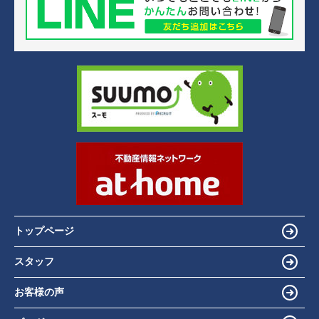
トップページ
スタッフ
お客様の声