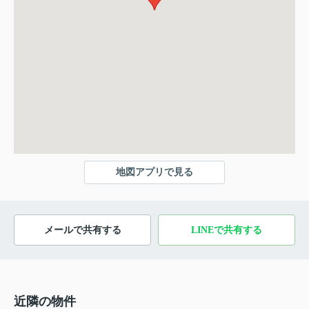
地図アプリで見る
メールで共有する
LINEで共有する
近隣の物件