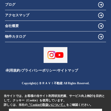
ブログ
アクセスマップ
会社概要
物件カタログ
利用規約
プライバシーポリシー
サイトマップ
Copyright(c) ＢＲＡＶＩ不動産 All Rights Reserved.
当サイトでは、お客様の当サイト利用状況把握、サービス向上検討を目的と
して、クッキー（Cookie）を使用しています。
詳しくは、当社の
「Cookieの取扱いについて」
をご確認ください。