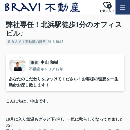
0
お気に入り
弊社専任！北浜駅徒歩1分のオフィス
ビル♪
ＢＲＡＶＩ不動産の日常
2018.10.15
筆者
中山 和樹
不動産キャリア12年
あなたのこだわりをぶつけてください！お客様の理想を一生
懸命お探し致します！
こんにちは、中山です。
10月に入り気温もグッと下がり、一気に秋らしくなってきました
ね！