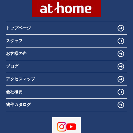
トップページ
スタッフ
お客様の声
ブログ
アクセスマップ
会社概要
物件カタログ