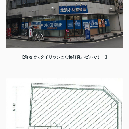
【角地でスタイリッシュな格好良いビルです！】