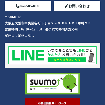
06-6585-0183
お問い合わせ
〒540-0012
大阪府大阪市中央区谷町３丁目２－６ ＢＲＡＶＩ谷町２Ｆ
営業時間：
09:30～19：00 要予約で時間外対応可
定休日：
定休日なし