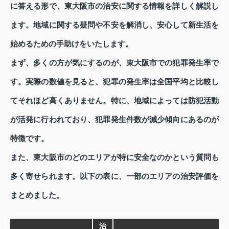
に答える形で、東大阪市の治安に関する情報を詳しく解説し
ます。地域に関する疑問や不安を解消し、安心して新生活を
始めるための手助けをいたします。
まず、多くの方が気にするのが、東大阪市での犯罪発生率で
す。実際の数値を見ると、犯罪の発生率は全国平均と比較し
てそれほど高くありません。特に、地域によっては防犯活動
が活発に行われており、犯罪発生件数が減少傾向にあるのが
特徴です。
また、東大阪市のどのエリアが特に安全なのかという質問も
多く寄せられます。以下の表に、一部のエリアの治安評価を
まとめました。
治