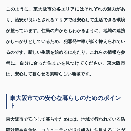
このように、東大阪市の各エリアにはそれぞれの魅力があ
り、治安が良いとされるエリアでは安心して生活できる環境
が整っています。住民の声からもわかるように、地域の連携
がしっかりとしているため、犯罪発生率が低く抑えられてい
るのです。新しい生活を始めるにあたり、これらの情報を参
考に、自分に合った住まいを見つけてください。東大阪市
は、安心して暮らせる素晴らしい地域です。
東大阪市での安心な暮らしのためのポイン
ト
東大阪市で安心して暮らすためには、地域で行われている防
犯対策や自治体、コミュニティの取り組みに注目することが