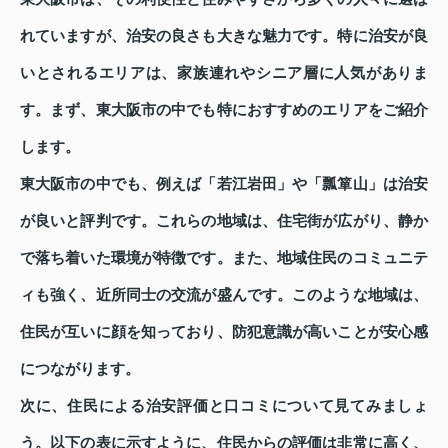
れていますが、治安の良さも大きな魅力です。特に治安が良
いとされるエリアは、家族連れやシニア層に人気がありま
す。まず、東大阪市の中でも特におすすめのエリアをご紹介
します。
東大阪市の中でも、例えば「若江岩田」や「瓢箪山」は治安
が良いと評判です。これらの地域は、住宅街が広がり、静か
で落ち着いた環境が特徴です。また、地域住民のコミュニテ
ィも強く、近所同士の交流が盛んです。このような地域は、
住民が互いに顔を知っており、防犯意識が高いことが安心感
につながります。
次に、住民による治安評価と口コミについて見てみましょ
う。以下の表に示すように、住民からの評価は非常に高く、