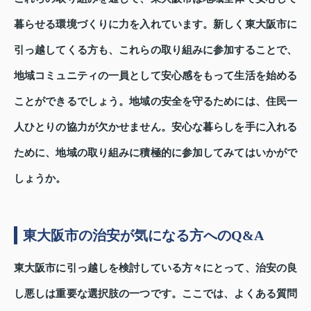
暮らせる環境づくりに力を入れています。新しく東大阪市に
引っ越してくる方も、これらの取り組みに参加することで、
地域コミュニティの一員として安心感をもって生活を始める
ことができるでしょう。地域の安全を守るためには、住民一
人ひとりの協力が欠かせません。安心な暮らしを手に入れる
ために、地域の取り組みに積極的に参加してみてはいかがで
しょうか。
東大阪市の治安が気になる方へのQ&A
東大阪市に引っ越しを検討している方々にとって、治安の良
し悪しは重要な選択肢の一つです。ここでは、よくある質問