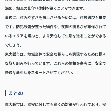
深め、相互の見守り体制を築くことができます。
最後に、住みやすさを向上させるためには、住居選びも重要
です。防犯設備が整った物件や、夜間の明るさが確保されて
いるエリアを選ぶと、より安心して生活を送ることができる
でしょう。
東大阪市は、地域全体で安全な暮らしを実現するために様々
な取り組みを行っています。これらの情報を参考に、安全で
快適な新生活をスタートさせてください。
まとめ
東大阪市は、治安に関しても多くの対策が行われており、安