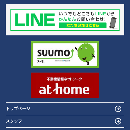
トップページ
スタッフ