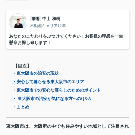
筆者
中山 和樹
不動産キャリア12年
あなたのこだわりをぶつけてください！お客様の理想を一生
懸命お探し致します！
【目次】
・東大阪市の治安の現状
・安心して暮らせる東大阪市のエリア
・東大阪市での安心な暮らしのためのポイント
・ 東大阪市の治安が気になる方へのQ&A
・まとめ
東大阪市は、大阪府の中でも住みやすい地域として注目され