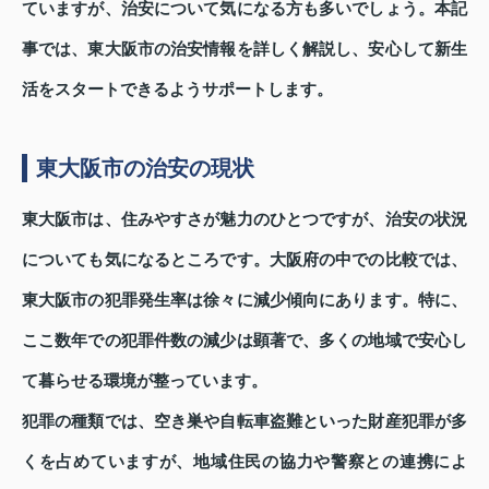
ていますが、治安について気になる方も多いでしょう。本記
事では、東大阪市の治安情報を詳しく解説し、安心して新生
活をスタートできるようサポートします。
東大阪市の治安の現状
東大阪市は、住みやすさが魅力のひとつですが、治安の状況
についても気になるところです。大阪府の中での比較では、
東大阪市の犯罪発生率は徐々に減少傾向にあります。特に、
ここ数年での犯罪件数の減少は顕著で、多くの地域で安心し
て暮らせる環境が整っています。
犯罪の種類では、空き巣や自転車盗難といった財産犯罪が多
くを占めていますが、地域住民の協力や警察との連携によ