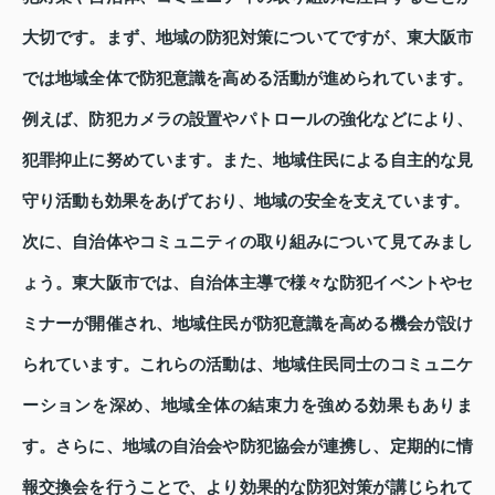
大切です。まず、地域の防犯対策についてですが、東大阪市
では地域全体で防犯意識を高める活動が進められています。
例えば、防犯カメラの設置やパトロールの強化などにより、
犯罪抑止に努めています。また、地域住民による自主的な見
守り活動も効果をあげており、地域の安全を支えています。
次に、自治体やコミュニティの取り組みについて見てみまし
ょう。東大阪市では、自治体主導で様々な防犯イベントやセ
ミナーが開催され、地域住民が防犯意識を高める機会が設け
られています。これらの活動は、地域住民同士のコミュニケ
ーションを深め、地域全体の結束力を強める効果もありま
す。さらに、地域の自治会や防犯協会が連携し、定期的に情
報交換会を行うことで、より効果的な防犯対策が講じられて