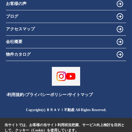
お客様の声
ブログ
アクセスマップ
会社概要
物件カタログ
利用規約
プライバシーポリシー
サイトマップ
Copyright(c) ＢＲＡＶＩ不動産 All Rights Reserved.
当サイトでは、お客様の当サイト利用状況把握、サービス向上検討を目的と
して、クッキー（Cookie）を使用しています。