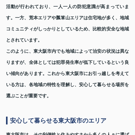
活動が行われており、一人一人の防犯意識が高まっていま
す。一方、荒本エリアや瓢箪山エリアは住宅地が多く、地域
コミュニティがしっかりとしているため、比較的安全な地域
とされています。
このように、東大阪市内でも地域によって治安の状況は異な
りますが、全体としては犯罪発生率が低下しているという良
い傾向があります。これから東大阪市にお引っ越しを考えて
いる方は、各地域の特性を理解し、安心して暮らせる場所を
選ぶことが重要です。
安心して暮らせる東大阪市のエリア
東大阪市は、その利便性と住みやすさから多くの人々に選ば