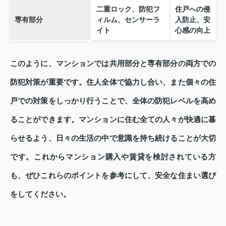
二重ロック、防犯フ
住戸への侵
専有部分
ィルム、センサーラ
入防止、安
イト
心感の向上
このように、マンションでは共用部分と専有部分の両方での
防犯対策が重要です。住人全体で協力し合い、また個々の住
戸での対策をしっかり行うことで、全体の防犯レベルを高め
ることができます。マンションに住む全ての人々が快適に暮
らせるよう、日々の生活の中で意識を持ち続けることが大切
です。これからマンション購入や賃貸を検討されている方
も、ぜひこれらのポイントを参考にして、安全な住まい選び
をしてください。