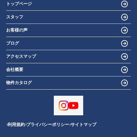
トップページ
スタッフ
お客様の声
ブログ
アクセスマップ
会社概要
物件カタログ
利用規約
プライバシーポリシー
サイトマップ