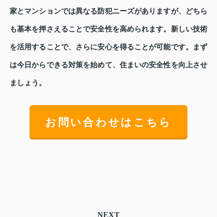
家とマンションでは異なる防犯ニーズがありますが、どちら
も基本を押さえることで安全性を高められます。新しい技術
を活用することで、さらに安心を得ることが可能です。まず
は今日からできる対策を始めて、住まいの安全性を向上させ
ましょう。
お問い合わせはこちら
NEXT