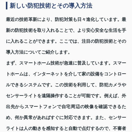
新しい防犯技術とその導入方法
最近の技術革新により、防犯対策も日々進化しています。最
新の防犯技術を取り入れることで、より安心安全な生活を手
に入れることができます。ここでは、注目の防犯技術とその
導入方法についてご紹介します。
まず、スマートホーム技術が急速に普及しています。スマー
トホームは、インターネットを介して家の設備をコントロー
ルできるシステムです。この技術を利用して、防犯カメラや
センサーライトを遠隔操作することが可能です。例えば、外
出先からスマートフォンで自宅周辺の映像を確認できるた
め、何か異常があればすぐに対応できます。また、センサー
ライトは人の動きを感知すると自動で点灯するので、不審者