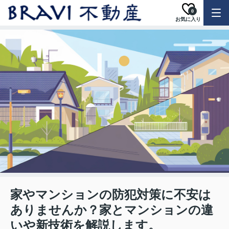
0
お気に入り
家やマンションの防犯対策に不安は
ありませんか？家とマンションの違
いや新技術を解説します。