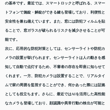
の基本です。最近では、スマートロックと呼ばれる、スマー
トフォンで施錠・解錠ができる鍵も登場しており、利便性と
安全性を兼ね備えています。また、窓には防犯フィルムを貼
ることで、窓ガラスが破られるリスクを減少させることが可
能です。
次に、応用的な防犯対策としては、センサーライトや防犯カ
メラの設置が挙げられます。センサーライトは人の動きを感
知して自動で点灯するため、不審者の存在を即座に知らせて
くれます。一方、防犯カメラは設置することで、リアルタイ
ムで家の周囲を監視することができ、何かあった際には証拠
としても役立ちます。さらに、最近ではAIを活用した高性能
なカメラも登場しており、顔認識や異常行動の検出が可能と