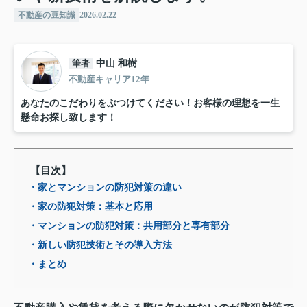
不動産の豆知識
2026.02.22
筆者
中山 和樹
不動産キャリア12年
あなたのこだわりをぶつけてください！お客様の理想を一生
懸命お探し致します！
【目次】
・家とマンションの防犯対策の違い
・家の防犯対策：基本と応用
・マンションの防犯対策：共用部分と専有部分
・新しい防犯技術とその導入方法
・まとめ