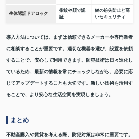
指紋や顔で認
鍵の紛失防止と高
生体認証ドアロック
証
いセキュリティ
導入方法については、まずは信頼できるメーカーや専門業者
に相談することが重要です。適切な機器を選び、設置を依頼
することで、安心して利用できます。防犯技術は日々進化し
ているため、最新の情報を常にチェックしながら、必要に応
じてアップデートすることも大切です。新しい技術を活用す
ることで、より安心な生活空間を実現しましょう。
まとめ
不動産購入や賃貸を考える際、防犯対策は非常に重要です。