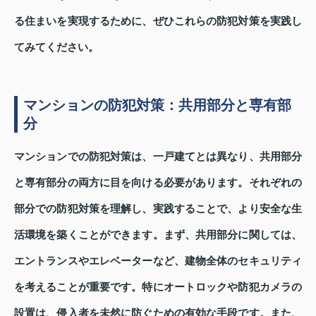
る住まいを実現するために、ぜひこれらの防犯対策を実践し
てみてください。
マンションの防犯対策：共用部分と専有部
分
マンションでの防犯対策は、一戸建てとは異なり、共用部分
と専有部分の両方に目を向ける必要があります。それぞれの
部分での防犯対策を理解し、実践することで、より安全な生
活環境を築くことができます。まず、共用部分に関しては、
エントランスやエレベーターなど、建物全体のセキュリティ
を考えることが重要です。特にオートロックや防犯カメラの
設置は、侵入者を未然に防ぐための有効な手段です。また、