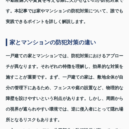
不動産購入や賃貸を考える際に欠かせないのが防犯対策で
す。本記事では家やマンションの防犯対策について、誰でも
実践できるポイントを詳しく解説します。
家とマンションの防犯対策の違い
一戸建ての家とマンションでは、防犯対策におけるアプロー
チが異なります。それぞれの特徴を理解し、効果的な対策を
施すことが重要です。まず、一戸建ての家は、敷地全体が自
分の管理下にあるため、フェンスや庭の設置など、物理的な
障壁を設けやすいという利点があります。しかし、周囲から
の視界が遮られやすい環境では、逆に侵入者にとって隠れ場
所となるリスクもあります。