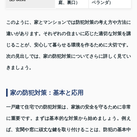
庭、裏口）
ベランダ）
このように、家とマンションでは防犯対策の考え方や方法に
違いがあります。それぞれの住まいに応じた適切な対策を講
じることが、安心して暮らせる環境を作るために大切です。
次の見出しでは、家の防犯対策についてさらに詳しく見てい
きましょう。
家の防犯対策：基本と応用
一戸建て住宅での防犯対策は、家族の安全を守るために非常
に重要です。まずは基本的な対策から始めましょう。例え
ば、玄関や窓に頑丈な鍵を取り付けることは、防犯の基本中