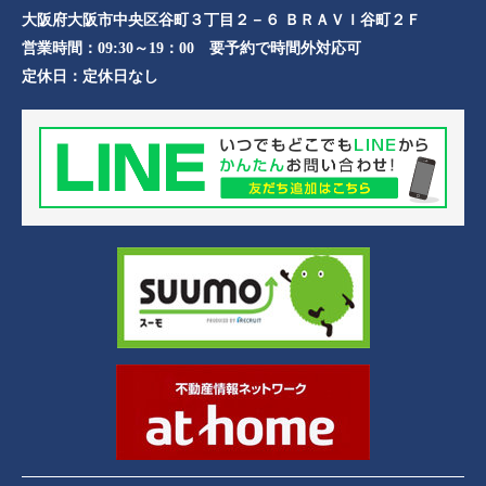
大阪府大阪市中央区谷町３丁目２－６ ＢＲＡＶＩ谷町２Ｆ
営業時間：
09:30～19：00 要予約で時間外対応可
定休日：
定休日なし