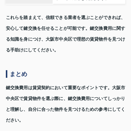
これらを踏まえて、信頼できる業者を選ぶことができれば、
安心して鍵交換を任せることが可能です。鍵交換費用に関す
る知識を身につけ、大阪市中央区で理想の賃貸物件を見つけ
る手助けにしてください。
まとめ
鍵交換費用は賃貸契約において重要なポイントです。大阪市
中央区で賃貸物件を選ぶ際に、鍵交換費用についてしっかり
と理解し、自分に合った物件を見つけるための参考にしてく
ださい。