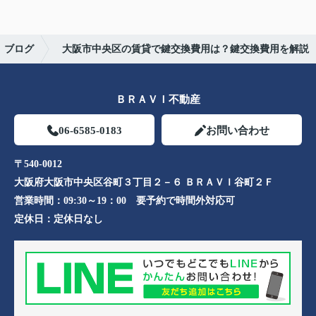
ブログ
大阪市中央区の賃貸で鍵交換費用は？鍵交換費用を解説
ＢＲＡＶＩ不動産
06-6585-0183
お問い合わせ
〒540-0012
大阪府大阪市中央区谷町３丁目２－６ ＢＲＡＶＩ谷町２Ｆ
営業時間：
09:30～19：00 要予約で時間外対応可
定休日：
定休日なし