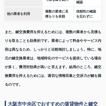
確認
複数の業者に見
信頼性の確認
他の業者を利用
積もりを依頼
を忘れずに
また、鍵交換費用を抑えるためには、複数の業者から見積も
りを取ることも効果的です。業者によって料金やサービス内
容は異なるため、しっかりと比較検討しましょう。特に、地
元の鍵交換業者は、地域特化のサービスを提供している場合
が多く、費用対効果が高いと言えます。結局のところ、鍵交
換費用を抑えるためには、適切な情報収集と交渉力が鍵を握
るのです。
大阪市中央区でおすすめの賃貸物件と鍵交