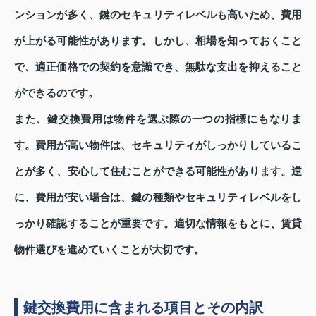
ンションが多く、鍵のセキュリティレベルも高いため、費用
が上がる可能性があります。しかし、相場を知っておくこと
で、適正価格での契約を意識でき、無駄な支出を抑えること
ができるのです。
また、鍵交換費用は物件を選ぶ際の一つの指標にもなりま
す。費用が高い物件は、セキュリティがしっかりしているこ
とが多く、安心して住むことができる可能性があります。逆
に、費用が安い場合は、鍵の種類やセキュリティレベルをし
っかり確認することが重要です。適切な情報をもとに、賃貸
物件選びを進めていくことが大切です。
鍵交換費用に含まれる項目とその内訳