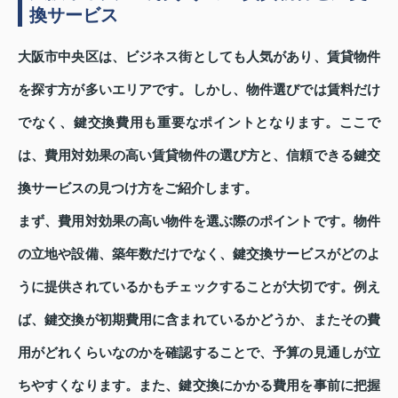
換サービス
大阪市中央区は、ビジネス街としても人気があり、賃貸物件
を探す方が多いエリアです。しかし、物件選びでは賃料だけ
でなく、鍵交換費用も重要なポイントとなります。ここで
は、費用対効果の高い賃貸物件の選び方と、信頼できる鍵交
換サービスの見つけ方をご紹介します。
まず、費用対効果の高い物件を選ぶ際のポイントです。物件
の立地や設備、築年数だけでなく、鍵交換サービスがどのよ
うに提供されているかもチェックすることが大切です。例え
ば、鍵交換が初期費用に含まれているかどうか、またその費
用がどれくらいなのかを確認することで、予算の見通しが立
ちやすくなります。また、鍵交換にかかる費用を事前に把握