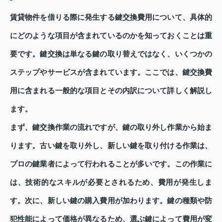
賃貸物件を借りる際に発生する鍵交換費用について、具体的
にどのような項目が含まれているのかを知っておくことは重
要です。鍵交換は単なる鍵の取り替えではなく、いくつかの
ステップやサービスが含まれています。ここでは、鍵交換費
用に含まれる一般的な項目とその内訳について詳しく解説し
ます。
まず、鍵交換作業の流れですが、鍵の取り外し作業から始ま
ります。古い鍵を取り外し、新しい鍵を取り付ける作業は、
プロの鍵業者によって行われることが多いです。この作業に
は、技術的なスキルが必要とされるため、費用が発生しま
す。次に、新しい鍵の購入費用が加わります。鍵の種類や防
犯性能によって価格が異なるため、選ぶ鍵によって費用が変