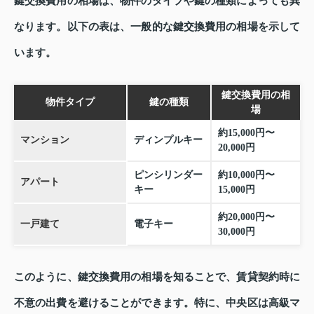
鍵交換費用の相場は、物件のタイプや鍵の種類によっても異
なります。以下の表は、一般的な鍵交換費用の相場を示して
います。
鍵交換費用の相
物件タイプ
鍵の種類
場
約15,000円〜
マンション
ディンプルキー
20,000円
ピンシリンダー
約10,000円〜
アパート
キー
15,000円
約20,000円〜
一戸建て
電子キー
30,000円
このように、鍵交換費用の相場を知ることで、賃貸契約時に
不意の出費を避けることができます。特に、中央区は高級マ