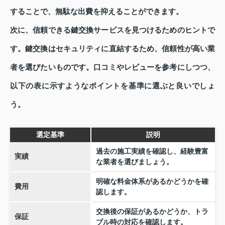
することで、無駄な出費を抑えることができます。
次に、信頼できる鍵交換サービスを見つけるためのヒントで
す。鍵交換はセキュリティに直結するため、信頼性が高い業
者を選びたいものです。口コミやレビューを参考にしつつ、
以下の表に示すようなポイントを基準に選ぶと良いでしょ
う。
選定基準
説明
過去の施工実績を確認し、経験豊富
実績
な業者を選びましょう。
明確な料金体系があるかどうかを確
費用
認します。
交換後の保証があるかどうか、トラ
保証
ブル時の対応を確認します。