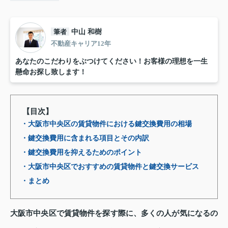
筆者
中山 和樹
不動産キャリア12年
あなたのこだわりをぶつけてください！お客様の理想を一生
懸命お探し致します！
【目次】
・大阪市中央区の賃貸物件における鍵交換費用の相場
・鍵交換費用に含まれる項目とその内訳
・鍵交換費用を抑えるためのポイント
・大阪市中央区でおすすめの賃貸物件と鍵交換サービス
・まとめ
大阪市中央区で賃貸物件を探す際に、多くの人が気になるの