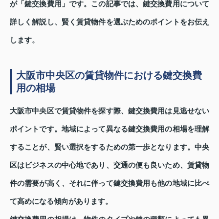
が「鍵交換費用」です。この記事では、鍵交換費用について
詳しく解説し、賢く賃貸物件を選ぶためのポイントをお伝え
します。
大阪市中央区の賃貸物件における鍵交換費
用の相場
大阪市中央区で賃貸物件を探す際、鍵交換費用は見逃せない
ポイントです。地域によって異なる鍵交換費用の相場を理解
することが、賢い選択をするための第一歩となります。中央
区はビジネスの中心地であり、交通の便も良いため、賃貸物
件の需要が高く、それに伴って鍵交換費用も他の地域に比べ
て高めになる傾向があります。