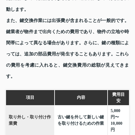
動します。
また、鍵交換作業には出張費が含まれることが一般的です。
鍵業者が物件まで出向くための費用であり、物件の立地や時
間帯によって異なる場合があります。さらに、鍵の種類によ
っては、追加の部品費用が発生することもあります。これら
の費用を考慮に入れると、鍵交換費用の総額が見えてきま
す。
費用目
項目
内容
安
5,000
取り外し・取り付け作
古い鍵を外して新しい鍵
円〜
業費
を取り付けるための作業
10,000
円