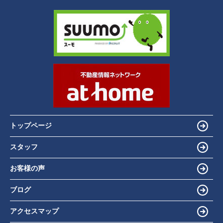
トップページ
スタッフ
お客様の声
ブログ
アクセスマップ