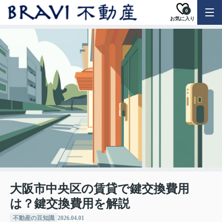
0
お気に入り
大阪市中央区の賃貸で鍵交換費用
は？鍵交換費用を解説
不動産の豆知識
2026.04.01