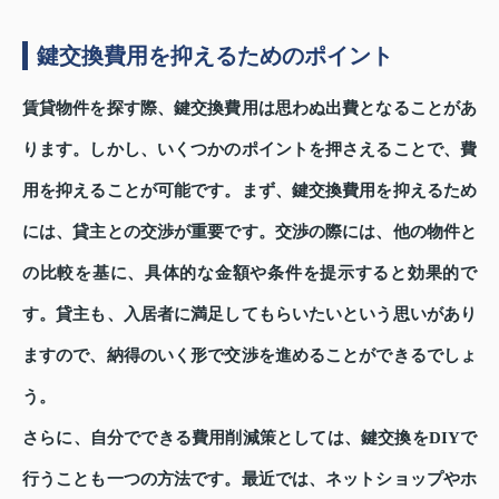
鍵交換費用を抑えるためのポイント
賃貸物件を探す際、鍵交換費用は思わぬ出費となることがあ
ります。しかし、いくつかのポイントを押さえることで、費
用を抑えることが可能です。まず、鍵交換費用を抑えるため
には、貸主との交渉が重要です。交渉の際には、他の物件と
の比較を基に、具体的な金額や条件を提示すると効果的で
す。貸主も、入居者に満足してもらいたいという思いがあり
ますので、納得のいく形で交渉を進めることができるでしょ
う。
さらに、自分でできる費用削減策としては、鍵交換をDIYで
行うことも一つの方法です。最近では、ネットショップやホ