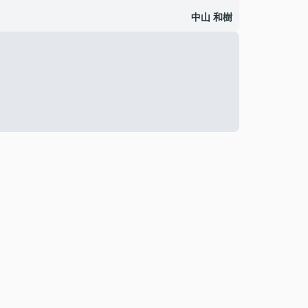
中山 和樹