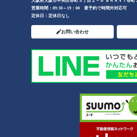
大阪府大阪市中央区谷町３丁目２－６ ＢＲＡＶＩ谷町
営業時間：
09:30～19：00 要予約で時間外対応可
定休日：
定休日なし
お問い合わせ