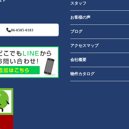
２Ｆ
スタッフ
お客様の声
06-6585-0183
ブログ
アクセスマップ
会社概要
物件カタログ