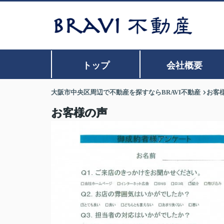
トップ
会社概要
大阪市中央区周辺で不動産を探すならBRAVI不動産
お客
お客様の声