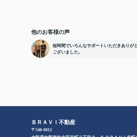
他のお客様の声
短時間でいろんなサポートいただきありが
ございました。
ＢＲＡＶＩ不動産
〒540-0012