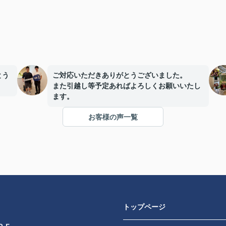
とう
ご対応いただきありがとうございました。
また引越し等予定あればよろしくお願いいたし
ます。
お客様の声一覧
トップページ