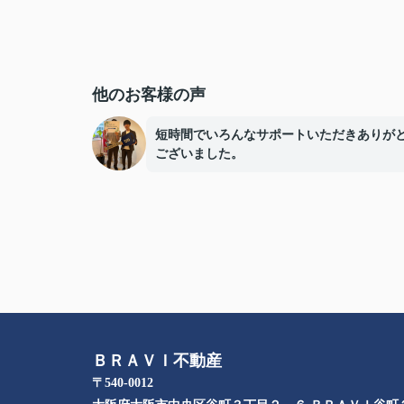
他のお客様の声
短時間でいろんなサポートいただきありが
ございました。
ＢＲＡＶＩ不動産
〒540-0012