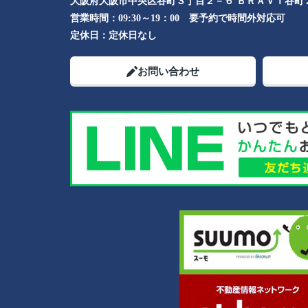
大阪府大阪市中央区谷町３丁目２－６ ＢＲＡＶＩ谷町
営業時間：
09:30～19：00 要予約で時間外対応可
定休日：
定休日なし
お問い合わせ