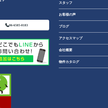
２Ｆ
スタッフ
お客様の声
06-6585-0183
ブログ
アクセスマップ
会社概要
物件カタログ