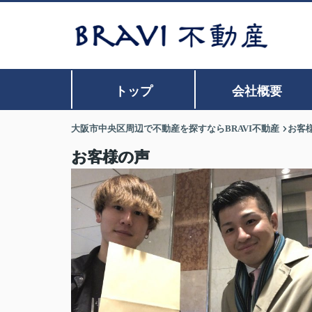
トップ
会社概要
大阪市中央区周辺で不動産を探すならBRAVI不動産
お客
お客様の声