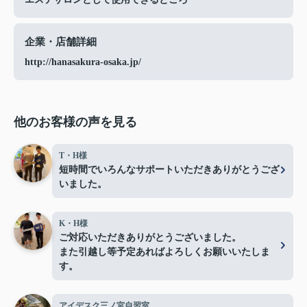
企業・店舗詳細
http://hanasakura-osaka.jp/
他のお客様の声を見る
T・H様
短時間でいろんなサポートいただきありがとうござ
いました。
K・H様
ご対応いただきありがとうございました。
また引越し等予定あればよろしくお願いいたしま
す。
アイデスク三ノ宮自習室