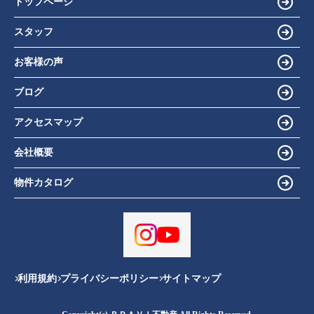
トップページ
スタッフ
お客様の声
ブログ
アクセスマップ
会社概要
物件カタログ
利用規約
プライバシーポリシー
サイトマップ