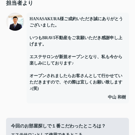
担当者より
HANASAKURA様ご成約いただき誠にありがとう
ございました。
いつもBRAVI不動産をご哀願いただき感謝申し上
げます。
エステサロンが新規オープンとなり、私も今から
楽しみにしております♪
オープンされましたらお客さんとして行かせてい
ただきますので、その際は宜しくお願い致します
♪(笑)
中山 和樹
今回のお部屋探しで１番こだわったところは？
エステサロンとして使用できるところ