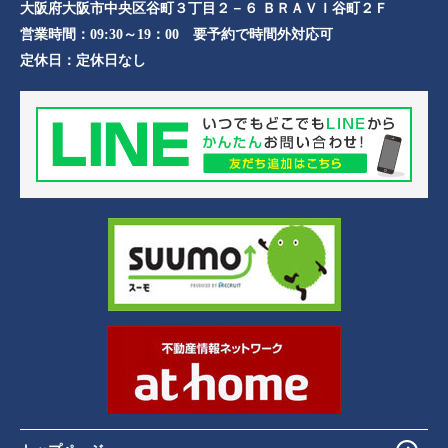
大阪府大阪市中央区谷町３丁目２－６ ＢＲＡＶＩ谷町２Ｆ
営業時間：
09:30～19：00 要予約で時間外対応可
定休日：
定休日なし