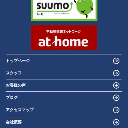
トップページ
スタッフ
お客様の声
ブログ
アクセスマップ
会社概要