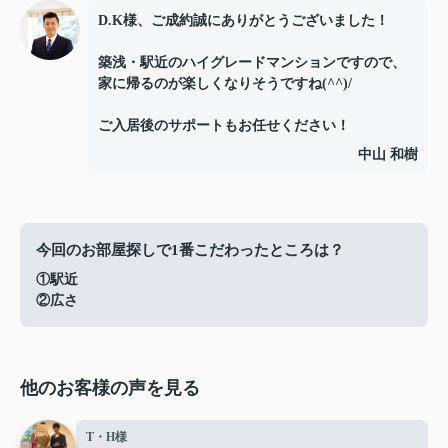
D.K様、ご成約誠にありがとうございました！
築浅・駅近のハイグレードマンションですので、
家に帰るのが楽しくなりそうですね(^^)/
ご入居後のサポートもお任せください！
中山 和樹
今回のお部屋探しで1番こだわったところは？
①駅近
②広さ
他のお客様の声を見る
T・H様