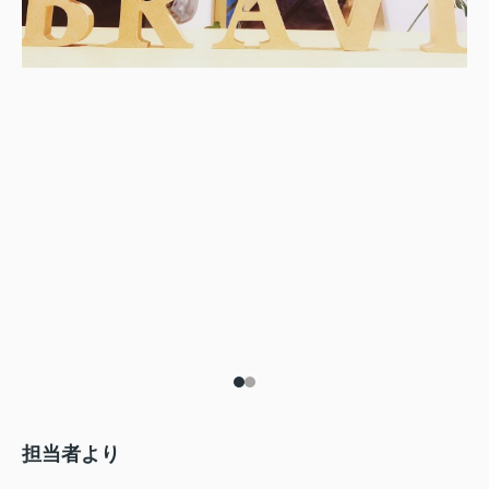
担当者より