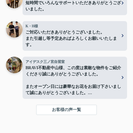
短時間でいろんなサポートいただきありがとうござ
いました。
K・H様
ご対応いただきありがとうございました。
また引越し等予定あればよろしくお願いいたしま
す。
アイデスク三ノ宮自習室
BRAVI不動産中山様、この度は素敵な物件をご紹介
くださり誠にありがとうございました。
またオープン日には豪華なお花をお届け下さいまし
て誠にありがとうございました。
お陰様で、とても嬉しく心改まる気持ちでオープン
を迎える事ができました。
お客様の声一覧
心より感謝申し上げます。
今後ともよろしくお願いします。