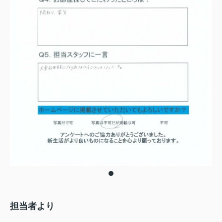
担当者より