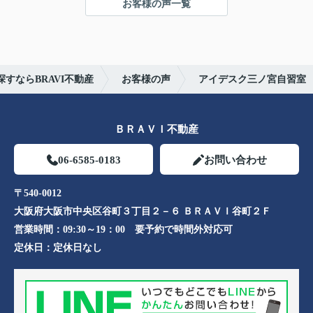
お客様の声一覧
心より感謝申し上げます。
今後ともよろしくお願いします。
すならBRAVI不動産
お客様の声
アイデスク三ノ宮自習室
ＢＲＡＶＩ不動産
06-6585-0183
お問い合わせ
〒540-0012
大阪府大阪市中央区谷町３丁目２－６ ＢＲＡＶＩ谷町２Ｆ
営業時間：
09:30～19：00 要予約で時間外対応可
定休日：
定休日なし