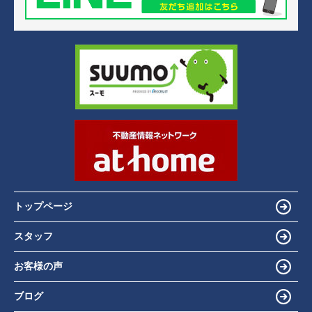
トップページ
スタッフ
お客様の声
ブログ