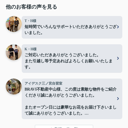
他のお客様の声を見る
T・H様
短時間でいろんなサポートいただきありがとうござ
いました。
K・H様
ご対応いただきありがとうございました。
また引越し等予定あればよろしくお願いいたしま
す。
アイデスク三ノ宮自習室
BRAVI不動産中山様、この度は素敵な物件をご紹介
くださり誠にありがとうございました。
またオープン日には豪華なお花をお届け下さいまし
て誠にありがとうございました。
お陰様で、とても嬉しく心改まる気持ちでオープン
を迎える事ができました。