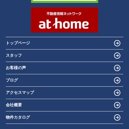
トップページ
スタッフ
お客様の声
ブログ
アクセスマップ
会社概要
物件カタログ