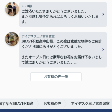
K・H様
ご対応いただきありがとうございました。
また引越し等予定あればよろしくお願いいたしま
す。
アイデスク三ノ宮自習室
BRAVI不動産中山様、この度は素敵な物件をご紹介
くださり誠にありがとうございました。
またオープン日には豪華なお花をお届け下さいまし
て誠にありがとうございました。
お陰様で、とても嬉しく心改まる気持ちでオープン
を迎える事ができました。
お客様の声一覧
心より感謝申し上げます。
今後ともよろしくお願いします。
すならBRAVI不動産
お客様の声
アイデスク三ノ宮自習室