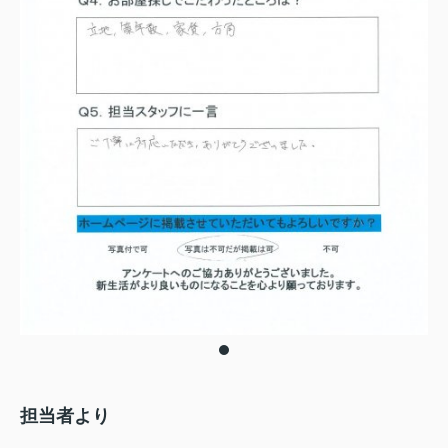
担当者より