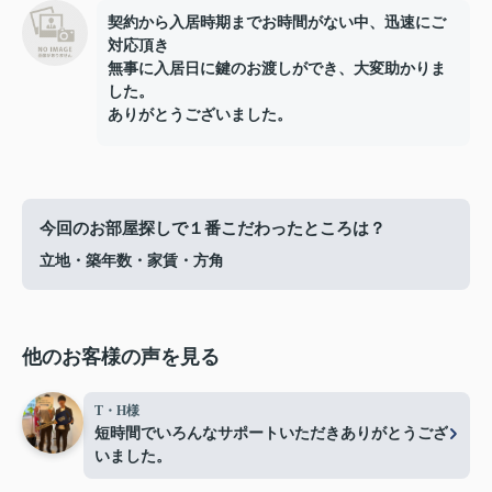
契約から入居時期までお時間がない中、迅速にご
対応頂き
無事に入居日に鍵のお渡しができ、大変助かりま
した。
ありがとうございました。
今回のお部屋探しで１番こだわったところは？
立地・築年数・家賃・方角
他のお客様の声を見る
T・H様
短時間でいろんなサポートいただきありがとうござ
いました。