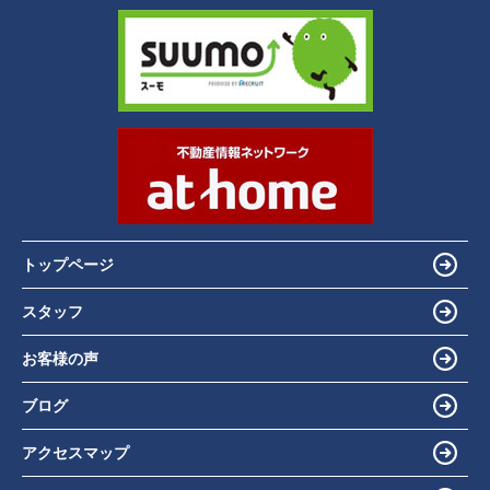
トップページ
スタッフ
お客様の声
ブログ
アクセスマップ