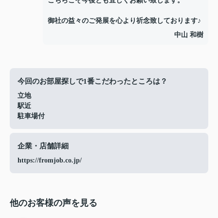
こちらこそ今後とも宜しくお願い致します。
御社の益々のご発展を心より祈念致しております♪
中山 和樹
今回のお部屋探しで1番こだわったところは？
立地
駅近
駐車場付
企業・店舗詳細
https://fromjob.co.jp/
他のお客様の声を見る