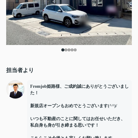
担当者より
Fromjob姫路様、ご成約誠にありがとうございまし
た！
新規店オープンもおめでとうございます(^^)/
いつも不動産のことに関してはお任せいただき、
私自身も身が引き締まる思いです！