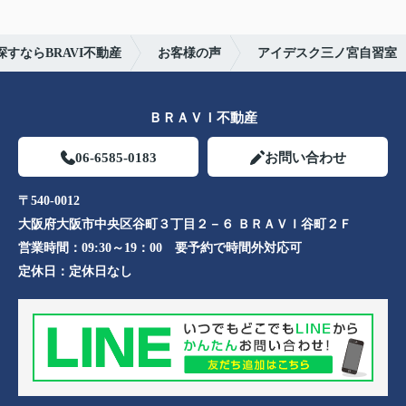
すならBRAVI不動産
お客様の声
アイデスク三ノ宮自習室
ＢＲＡＶＩ不動産
06-6585-0183
お問い合わせ
〒540-0012
大阪府大阪市中央区谷町３丁目２－６ ＢＲＡＶＩ谷町２Ｆ
営業時間：
09:30～19：00 要予約で時間外対応可
定休日：
定休日なし